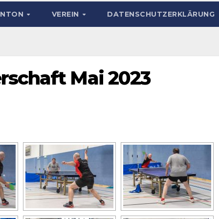
INTON
VEREIN
DATENSCHUTZERKLÄRUNG
rschaft Mai 2023