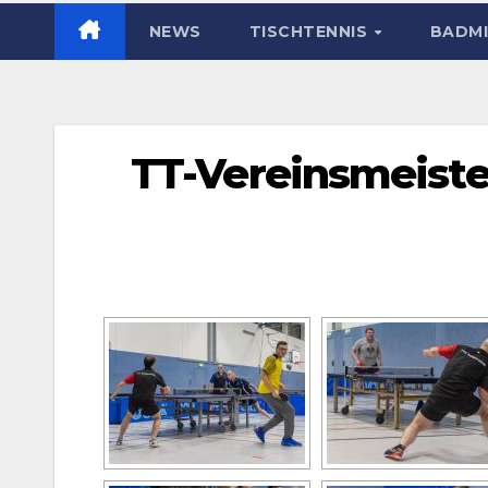
NEWS
TISCHTENNIS
BADM
TT-Vereinsmeiste