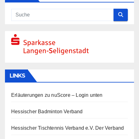
LINKS
Erläuterungen zu nuScore
– Login unten
Hessischer Badminton Verband
Hessischer Tischtennis Verband e.V.
Der Verband