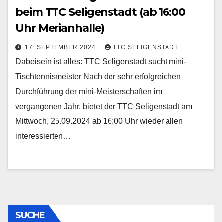
beim TTC Seligenstadt (ab 16:00
Uhr Merianhalle)
17. SEPTEMBER 2024
TTC SELIGENSTADT
Dabeisein ist alles: TTC Seligenstadt sucht mini-
Tischtennismeister Nach der sehr erfolgreichen
Durchführung der mini-Meisterschaften im
vergangenen Jahr, bietet der TTC Seligenstadt am
Mittwoch, 25.09.2024 ab 16:00 Uhr wieder allen
interessierten…
SUCHE