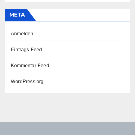
META
Anmelden
Eintrags-Feed
Kommentar-Feed
WordPress.org