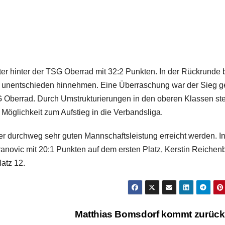
r hinter der TSG Oberrad mit 32:2 Punkten. In der Rückrunde 
i unentschieden hinnehmen. Eine Überraschung war der Sieg 
Oberrad. Durch Umstrukturierungen in den oberen Klassen ste
e Möglichkeit zum Aufstieg in die Verbandsliga.
er durchweg sehr guten Mannschaftsleistung erreicht werden. In
etranovic mit 20:1 Punkten auf dem ersten Platz, Kerstin Reiche
latz 12.
Matthias Bomsdorf kommt zurück