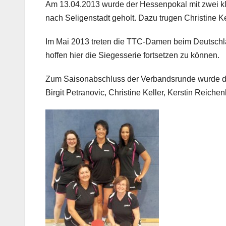
Am 13.04.2013 wurde der Hessenpokal mit zwei kl
nach Seligenstadt geholt. Dazu trugen Christine K
Im Mai 2013 treten die TTC-Damen beim Deutschl
hoffen hier die Siegesserie fortsetzen zu können.
Zum Saisonabschluss der Verbandsrunde wurde das
Birgit Petranovic, Christine Keller, Kerstin Reiche