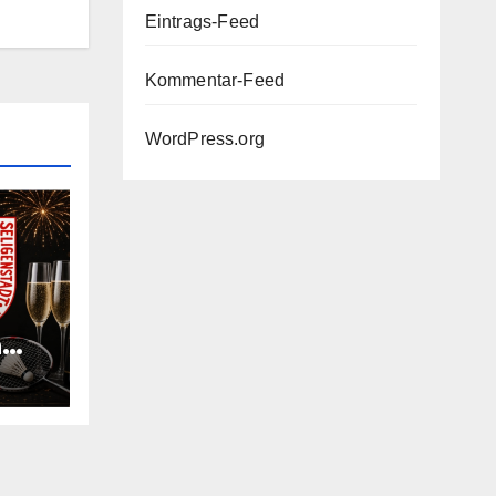
Eintrags-Feed
Kommentar-Feed
WordPress.org
n