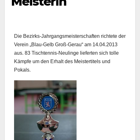
Meisterin
Die Bezirks-Jahrgangsmeisterschaften richtete der
Verein „Blau-Gelb Groß-Gerau“ am 14.04.2013
aus. 83 Tischtennis-Neulinge lieferten sich tolle
Kämpfe um den Erhalt des Meistertitels und
Pokals.