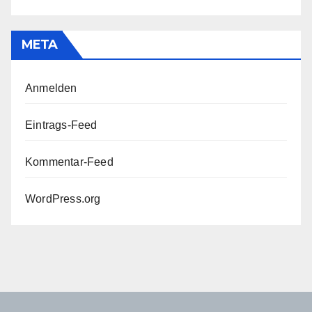
META
Anmelden
Eintrags-Feed
Kommentar-Feed
WordPress.org