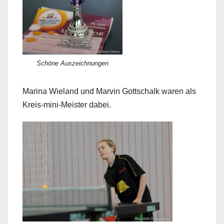
Schöne Auszeichnungen
Marina Wieland und Marvin Gottschalk waren als
Kreis-mini-Meister dabei.