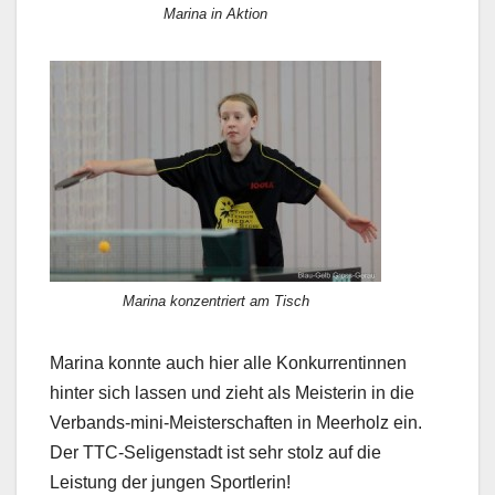
Marina in Aktion
Marina konzentriert am Tisch
Marina konnte auch hier alle Konkurrentinnen
hinter sich lassen und zieht als Meisterin in die
Verbands-mini-Meisterschaften in Meerholz ein.
Der TTC-Seligenstadt ist sehr stolz auf die
Leistung der jungen Sportlerin!