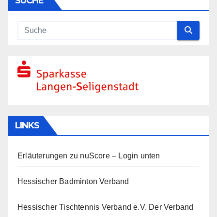
SUCHE
LINKS
Erläuterungen zu nuScore
– Login unten
Hessischer Badminton Verband
Hessischer Tischtennis Verband e.V.
Der Verband