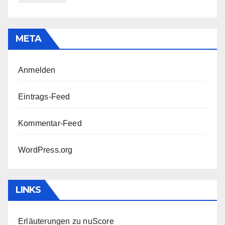
META
Anmelden
Eintrags-Feed
Kommentar-Feed
WordPress.org
LINKS
Erläuterungen zu nuScore