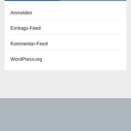
Anmelden
Eintrags-Feed
Kommentar-Feed
WordPress.org