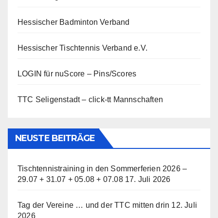
Hessischer Badminton Verband
Hessischer Tischtennis Verband e.V.
LOGIN für nuScore – Pins/Scores
TTC Seligenstadt – click-tt Mannschaften
NEUSTE BEITRÄGE
Tischtennistraining in den Sommerferien 2026 –
29.07 + 31.07 + 05.08 + 07.08
17. Juli 2026
Tag der Vereine … und der TTC mitten drin
12. Juli
2026