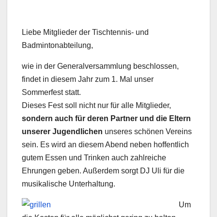
Liebe Mitglieder der Tischtennis- und
Badmintonabteilung,
wie in der Generalversammlung beschlossen,
findet in diesem Jahr zum 1. Mal unser
Sommerfest statt.
Dieses Fest soll nicht nur für alle Mitglieder,
sondern auch für deren Partner und die Eltern
unserer Jugendlichen
unseres schönen Vereins
sein. Es wird an diesem Abend neben hoffentlich
gutem Essen und Trinken auch zahlreiche
Ehrungen geben. Außerdem sorgt DJ Uli für die
musikalische Unterhaltung.
Um