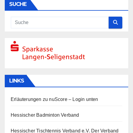
SUCHE
LINKS
Erläuterungen zu nuScore
– Login unten
Hessischer Badminton Verband
Hessischer Tischtennis Verband e.V.
Der Verband