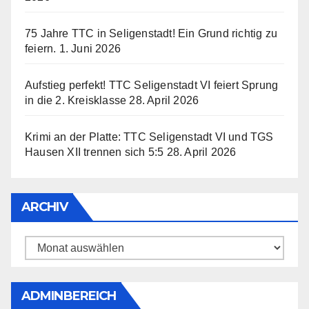
75 Jahre TTC in Seligenstadt! Ein Grund richtig zu
feiern.
1. Juni 2026
Aufstieg perfekt! TTC Seligenstadt VI feiert Sprung
in die 2. Kreisklasse
28. April 2026
Krimi an der Platte: TTC Seligenstadt VI und TGS
Hausen XII trennen sich 5:5
28. April 2026
ARCHIV
Archiv
ADMINBEREICH