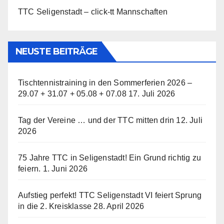
TTC Seligenstadt – click-tt Mannschaften
NEUSTE BEITRÄGE
Tischtennistraining in den Sommerferien 2026 –
29.07 + 31.07 + 05.08 + 07.08
17. Juli 2026
Tag der Vereine … und der TTC mitten drin
12. Juli
2026
75 Jahre TTC in Seligenstadt! Ein Grund richtig zu
feiern.
1. Juni 2026
Aufstieg perfekt! TTC Seligenstadt VI feiert Sprung
in die 2. Kreisklasse
28. April 2026