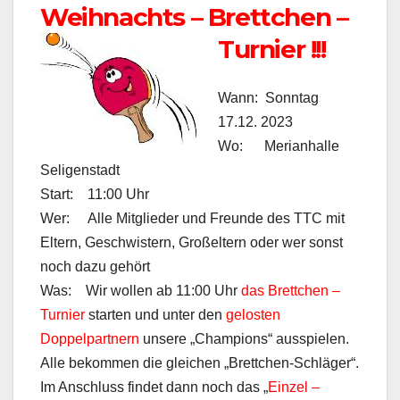
Weihnachts – Brettchen –
Turnier !!!
Wann: Sonntag
17.12. 2023
Wo: Merianhalle
Seligenstadt
Start: 11:00 Uhr
Wer: Alle Mitglieder und Freunde des TTC mit
Eltern, Geschwistern, Großeltern oder wer sonst
noch dazu gehört
Was: Wir wollen ab 11:00 Uhr
das Brettchen –
Turnier
starten und unter den
gelosten
Doppelpartnern
unsere „Champions“ ausspielen.
Alle bekommen die gleichen „Brettchen-Schläger“.
Im Anschluss findet dann noch das „
Einzel –