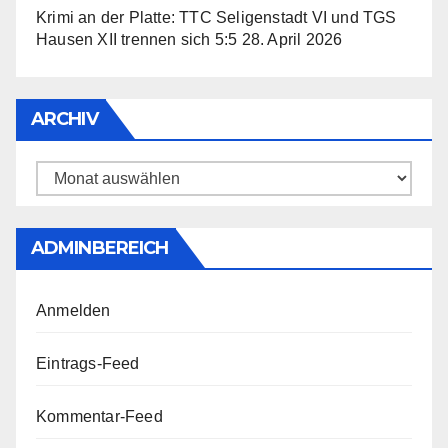
Krimi an der Platte: TTC Seligenstadt VI und TGS
Hausen XII trennen sich 5:5
28. April 2026
ARCHIV
Archiv
ADMINBEREICH
Anmelden
Eintrags-Feed
Kommentar-Feed