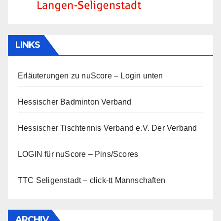
LINKS
Erläuterungen zu nuScore
– Login unten
Hessischer Badminton Verband
Hessischer Tischtennis Verband e.V.
Der Verband
LOGIN für nuScore – Pins/Scores
TTC Seligenstadt – click-tt Mannschaften
ARCHIV