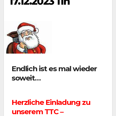
17.12.2023 11h
Endlich ist es mal wieder
soweit…
Herzliche Einladung zu
unserem TTC –