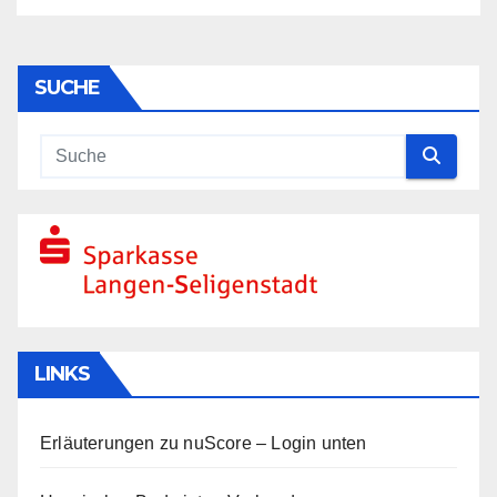
SUCHE
LINKS
Erläuterungen zu nuScore
– Login unten