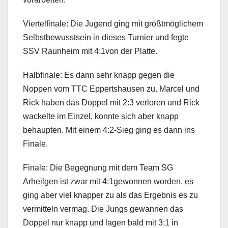
Viertelfinale: Die Jugend ging mit größtmöglichem
Selbstbewusstsein in dieses Turnier und fegte
SSV Raunheim mit 4:1von der Platte.
Halbfinale: Es dann sehr knapp gegen die
Noppen vom TTC Eppertshausen zu. Marcel und
Rick haben das Doppel mit 2:3 verloren und Rick
wackelte im Einzel, konnte sich aber knapp
behaupten. Mit einem 4:2-Sieg ging es dann ins
Finale.
Finale: Die Begegnung mit dem Team SG
Arheilgen ist zwar mit 4:1gewonnen worden, es
ging aber viel knapper zu als das Ergebnis es zu
vermitteln vermag. Die Jungs gewannen das
Doppel nur knapp und lagen bald mit 3:1 in