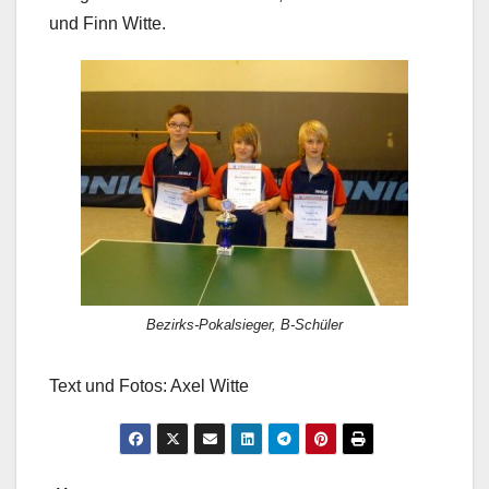
und Finn Witte.
Bezirks-Pokalsieger, B-Schüler
Text und Fotos: Axel Witte