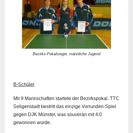
Bezirks-Pokalsieger, männliche Jugend
B-Schüler
Mit 9 Mannschaften startete der Bezirkspokal. TTC
Seligenstadt bestritt das einzige Vorrunden-Spiel
gegen DJK Münster, was souverän mit 4:0
gewonnen wurde.