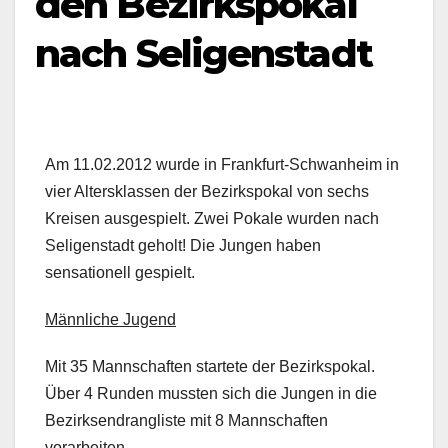
den Bezirkspokal
nach Seligenstadt
Am 11.02.2012 wurde in Frankfurt-Schwanheim in
vier Altersklassen der Bezirkspokal von sechs
Kreisen ausgespielt. Zwei Pokale wurden nach
Seligenstadt geholt! Die Jungen haben
sensationell gespielt.
Männliche Jugend
Mit 35 Mannschaften startete der Bezirkspokal.
Über 4 Runden mussten sich die Jungen in die
Bezirksendrangliste mit 8 Mannschaften
vorarbeiten.