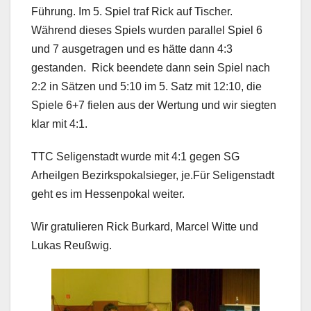
Führung. Im 5. Spiel traf Rick auf Tischer.
Während dieses Spiels wurden parallel Spiel 6
und 7 ausgetragen und es hätte dann 4:3
gestanden. Rick beendete dann sein Spiel nach
2:2 in Sätzen und 5:10 im 5. Satz mit 12:10, die
Spiele 6+7 fielen aus der Wertung und wir siegten
klar mit 4:1.
TTC Seligenstadt wurde mit 4:1 gegen SG
Arheilgen Bezirkspokalsieger, je.Für Seligenstadt
geht es im Hessenpokal weiter.
Wir gratulieren Rick Burkard, Marcel Witte und
Lukas Reußwig.