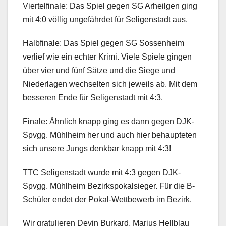
Viertelfinale: Das Spiel gegen SG Arheilgen ging
mit 4:0 völlig ungefährdet für Seligenstadt aus.
Halbfinale: Das Spiel gegen SG Sossenheim
verlief wie ein echter Krimi. Viele Spiele gingen
über vier und fünf Sätze und die Siege und
Niederlagen wechselten sich jeweils ab. Mit dem
besseren Ende für Seligenstadt mit 4:3.
Finale: Ähnlich knapp ging es dann gegen DJK-
Spvgg. Mühlheim her und auch hier behaupteten
sich unsere Jungs denkbar knapp mit 4:3!
TTC Seligenstadt wurde mit 4:3 gegen DJK-
Spvgg. Mühlheim Bezirkspokalsieger. Für die B-
Schüler endet der Pokal-Wettbewerb im Bezirk.
Wir gratulieren Devin Burkard, Marius Hellblau