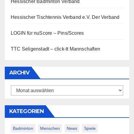
Hessischer Badminton Verband
Hessischer Tischtennis Verband e.V.
Der Verband
LOGIN für nuScore – Pins/Scores
TTC Seligenstadt – click-tt Mannschaften
ARCHIV
Archiv
KATEGORIEN
Badminton
Menschen
News
Spiele