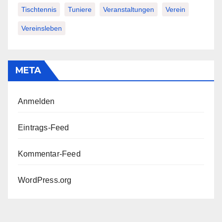
Tischtennis
Tuniere
Veranstaltungen
Verein
Vereinsleben
META
Anmelden
Eintrags-Feed
Kommentar-Feed
WordPress.org