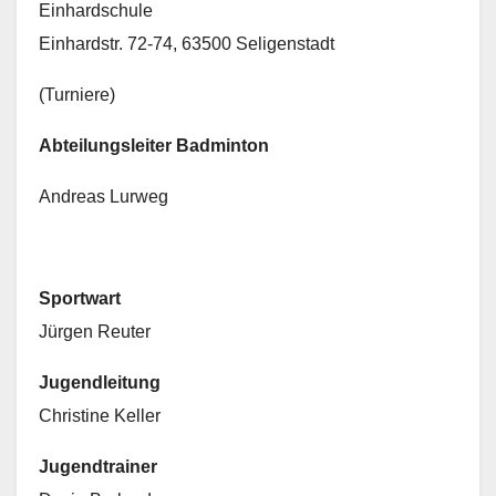
Einhardschule
Einhardstr. 72-74, 63500 Seligenstadt
(Turniere)
Abteilungsleiter Badminton
Andreas Lurweg
Sportwart
Jürgen Reuter
Jugendleitung
Christine Keller
Jugendtrainer