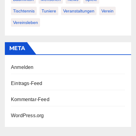
Tischtennis
Tuniere
Veranstaltungen
Verein
Vereinsleben
META
Anmelden
Eintrags-Feed
Kommentar-Feed
WordPress.org