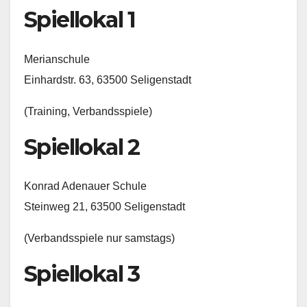
Spiellokal 1
Merianschule
Einhardstr. 63, 63500 Seligenstadt
(Training, Verbandsspiele)
Spiellokal 2
Konrad Adenauer Schule
Steinweg 21, 63500 Seligenstadt
(Verbandsspiele nur samstags)
Spiellokal 3