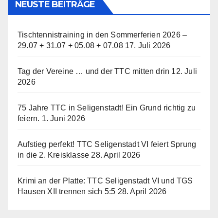
NEUSTE BEITRÄGE
Tischtennistraining in den Sommerferien 2026 –
29.07 + 31.07 + 05.08 + 07.08
17. Juli 2026
Tag der Vereine … und der TTC mitten drin
12. Juli
2026
75 Jahre TTC in Seligenstadt! Ein Grund richtig zu
feiern.
1. Juni 2026
Aufstieg perfekt! TTC Seligenstadt VI feiert Sprung
in die 2. Kreisklasse
28. April 2026
Krimi an der Platte: TTC Seligenstadt VI und TGS
Hausen XII trennen sich 5:5
28. April 2026