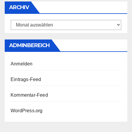
ARCHIV
Archiv
ADMINBEREICH
Anmelden
Eintrags-Feed
Kommentar-Feed
WordPress.org