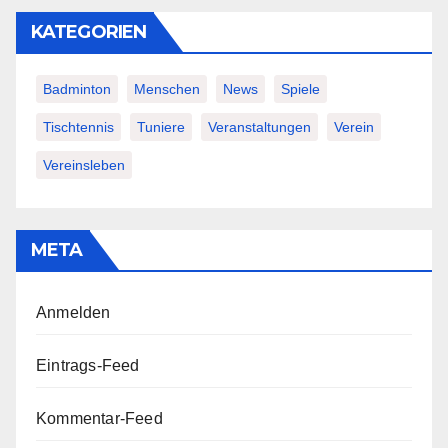
KATEGORIEN
Badminton
Menschen
News
Spiele
Tischtennis
Tuniere
Veranstaltungen
Verein
Vereinsleben
META
Anmelden
Eintrags-Feed
Kommentar-Feed