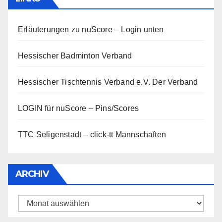
Erläuterungen zu nuScore
– Login unten
Hessischer Badminton Verband
Hessischer Tischtennis Verband e.V.
Der Verband
LOGIN für nuScore – Pins/Scores
TTC Seligenstadt – click-tt Mannschaften
ARCHIV
Archiv