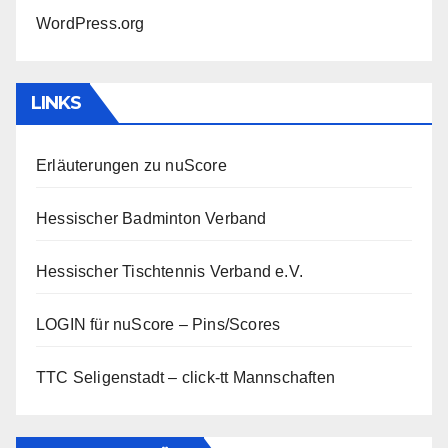
WordPress.org
LINKS
Erläuterungen zu nuScore
Hessischer Badminton Verband
Hessischer Tischtennis Verband e.V.
LOGIN für nuScore – Pins/Scores
TTC Seligenstadt – click-tt Mannschaften