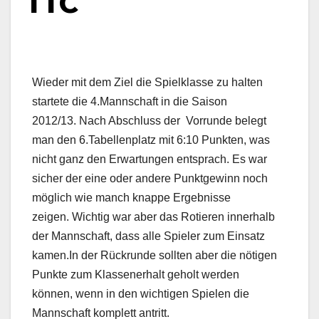
TTC
Wieder mit dem Ziel die Spielklasse zu halten
startete die 4.Mannschaft in die Saison
2012/13. Nach Abschluss der Vorrunde belegt
man den 6.Tabellenplatz mit 6:10 Punkten, was
nicht ganz den Erwartungen entsprach. Es war
sicher der eine oder andere Punktgewinn noch
möglich wie manch knappe Ergebnisse
zeigen. Wichtig war aber das Rotieren innerhalb
der Mannschaft, dass alle Spieler zum Einsatz
kamen.In der Rückrunde sollten aber die nötigen
Punkte zum Klassenerhalt geholt werden
können, wenn in den wichtigen Spielen die
Mannschaft komplett antritt.