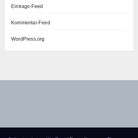
Eintrags-Feed
Kommentar-Feed
WordPress.org