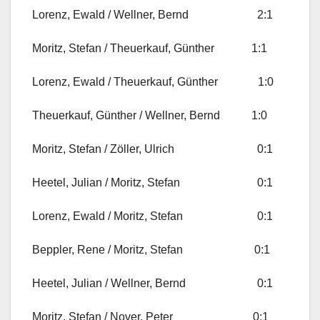
Lorenz, Ewald / Wellner, Bernd 2:1
Moritz, Stefan / Theuerkauf, Günther 1:1
Lorenz, Ewald / Theuerkauf, Günther 1:0
Theuerkauf, Günther / Wellner, Bernd 1:0
Moritz, Stefan / Zöller, Ulrich 0:1
Heetel, Julian / Moritz, Stefan 0:1
Lorenz, Ewald / Moritz, Stefan 0:1
Beppler, Rene / Moritz, Stefan 0:1
Heetel, Julian / Wellner, Bernd 0:1
Moritz, Stefan / Nover, Peter 0:1