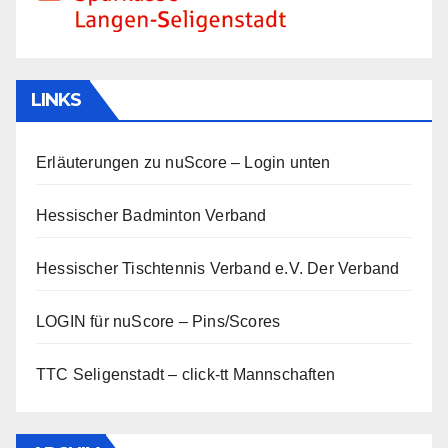
LINKS
Erläuterungen zu nuScore
– Login unten
Hessischer Badminton Verband
Hessischer Tischtennis Verband e.V.
Der Verband
LOGIN für nuScore – Pins/Scores
TTC Seligenstadt – click-tt Mannschaften