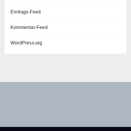
Eintrags-Feed
Kommentar-Feed
WordPress.org