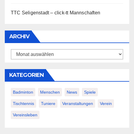
TTC Seligenstadt – click-tt Mannschaften
ARCHIV
Archiv
KATEGORIEN
Badminton
Menschen
News
Spiele
Tischtennis
Tuniere
Veranstaltungen
Verein
Vereinsleben