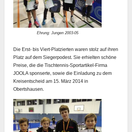
Ehrung: Jungen 2003-05
Die Erst- bis Viert-Platzierten waren stolz auf ihren
Platz auf dem Siegerpodest. Sie erhielten schöne
Preise, die die Tischtennis-Sportartikel-Firma
JOOLA sponserte, sowie die Einladung zu dem
Kreisentscheid am 15. März 2014 in
Obertshausen.