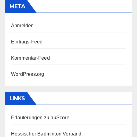
META
Anmelden
Eintrags-Feed
Kommentar-Feed
WordPress.org
LINKS
Erläuterungen zu nuScore
Hessischer Badminton Verband