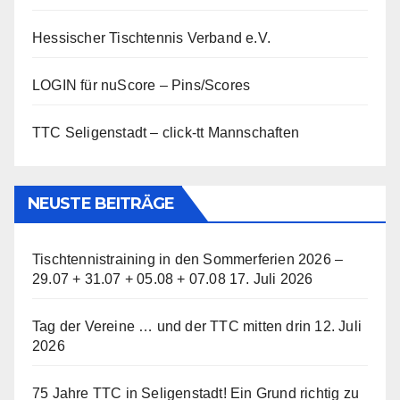
Hessischer Tischtennis Verband e.V.
LOGIN für nuScore – Pins/Scores
TTC Seligenstadt – click-tt Mannschaften
NEUSTE BEITRÄGE
Tischtennistraining in den Sommerferien 2026 –
29.07 + 31.07 + 05.08 + 07.08
17. Juli 2026
Tag der Vereine … und der TTC mitten drin
12. Juli
2026
75 Jahre TTC in Seligenstadt! Ein Grund richtig zu