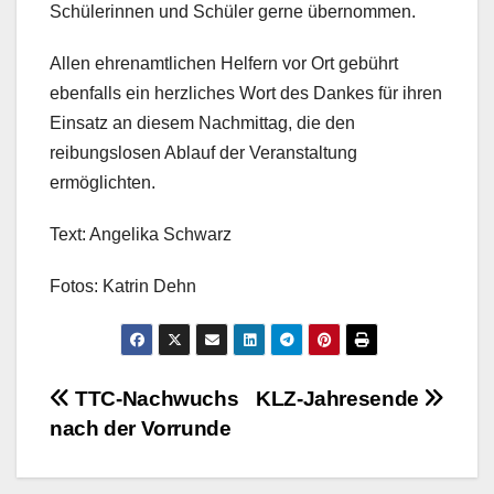
Schülerinnen und Schüler gerne übernommen.
Allen ehrenamtlichen Helfern vor Ort gebührt
ebenfalls ein herzliches Wort des Dankes für ihren
Einsatz an diesem Nachmittag, die den
reibungslosen Ablauf der Veranstaltung
ermöglichten.
Text: Angelika Schwarz
Fotos: Katrin Dehn
Beitragsnavigation
TTC-Nachwuchs
KLZ-Jahresende
nach der Vorrunde