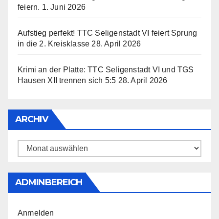
feiern.
1. Juni 2026
Aufstieg perfekt! TTC Seligenstadt VI feiert Sprung
in die 2. Kreisklasse
28. April 2026
Krimi an der Platte: TTC Seligenstadt VI und TGS
Hausen XII trennen sich 5:5
28. April 2026
ARCHIV
Archiv
ADMINBEREICH
Anmelden