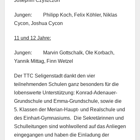
Josephin Czyszczon
Jungen: Philipp Koch, Felix Köhler, Niklas
Cycon, Joshua Cycon
11 und 12 Jahre:
Jungen: Marvin Gottschalk, Ole Korbach,
Yannik Mittag, Finn Wetzel
Der TTC Seligenstadt dankt den vier
teilnehmenden Schulen ganz besonders für die
lobenswerte Unterstützung: Konrad-Adenauer-
Grundschule und Emma-Grundschule, sowie die
5. Klassen der Merian-Haupt- und Realschule und
des Einhart-Gymnasiums. Die Sekretärinnen und
Schulleitungen sind wohlwollend auf das Anliegen
eingegangen und haben die Einladung der