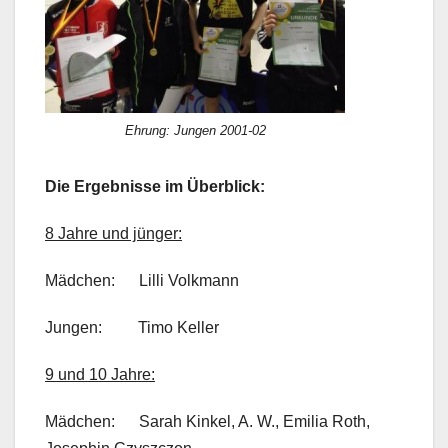
Ehrung: Jungen 2001-02
Die Ergebnisse im Überblick:
8 Jahre und jünger:
Mädchen: Lilli Volkmann
Jungen: Timo Keller
9 und 10 Jahre:
Mädchen: Sarah Kinkel, A. W., Emilia Roth,