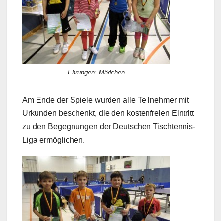
Ehrungen: Mädchen
Am Ende der Spiele wurden alle Teilnehmer mit
Urkunden beschenkt, die den kostenfreien Eintritt
zu den Begegnungen der Deutschen Tischtennis-
Liga ermöglichen.