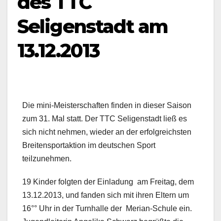
des TTC
Seligenstadt am
13.12.2013
Die mini-Meisterschaften finden in dieser Saison
zum 31. Mal statt. Der TTC Seligenstadt ließ es
sich nicht nehmen, wieder an der erfolgreichsten
Breitensportaktion im deutschen Sport
teilzunehmen.
19 Kinder folgten der Einladung am Freitag, dem
13.12.2013, und fanden sich mit ihren Eltern um
16°° Uhr in der Turnhalle der Merian-Schule ein.