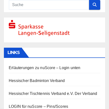
LINKS
Erläuterungen zu nuScore
– Login unten
Hessischer Badminton Verband
Hessischer Tischtennis Verband e.V.
Der Verband
LOGIN für nuScore – Pins/Scores