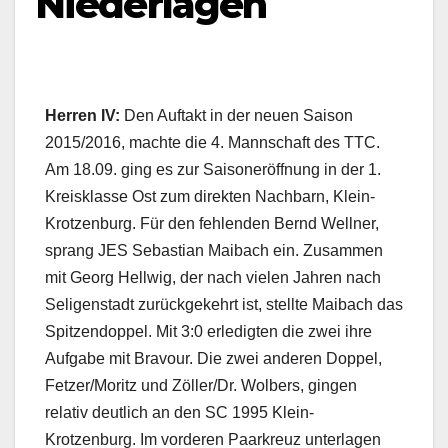
Niederlagen
Herren IV:
Den Auftakt in der neuen Saison
2015/2016, machte die 4. Mannschaft des TTC.
Am 18.09. ging es zur Saisoneröffnung in der 1.
Kreisklasse Ost zum direkten Nachbarn, Klein-
Krotzenburg. Für den fehlenden Bernd Wellner,
sprang JES Sebastian Maibach ein. Zusammen
mit Georg Hellwig, der nach vielen Jahren nach
Seligenstadt zurückgekehrt ist, stellte Maibach das
Spitzendoppel. Mit 3:0 erledigten die zwei ihre
Aufgabe mit Bravour. Die zwei anderen Doppel,
Fetzer/Moritz und Zöller/Dr. Wolbers,
gingen
relativ deutlich an den SC 1995 Klein-
Krotzenburg. Im vorderen Paarkreuz unterlagen