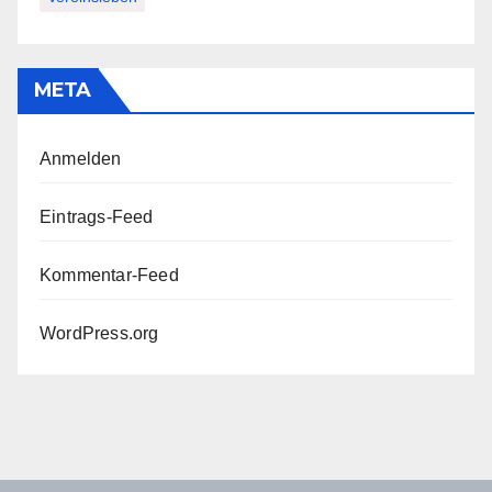
META
Anmelden
Eintrags-Feed
Kommentar-Feed
WordPress.org