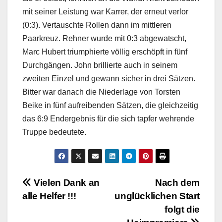
mit seiner Leistung war Karrer, der erneut verlor
(0:3). Vertauschte Rollen dann im mittleren
Paarkreuz. Rehner wurde mit 0:3 abgewatscht,
Marc Hubert triumphierte völlig erschöpft in fünf
Durchgängen. John brillierte auch in seinem
zweiten Einzel und gewann sicher in drei Sätzen.
Bitter war danach die Niederlage von Torsten
Beike in fünf aufreibenden Sätzen, die gleichzeitig
das 6:9 Endergebnis für die sich tapfer wehrende
Truppe bedeutete.
Beitragsnavigation
Vielen Dank an
Nach dem
alle Helfer !!!
unglücklichen Start
folgt die