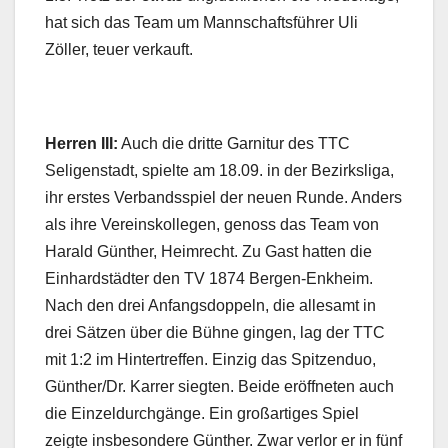
hat sich das Team um Mannschaftsführer Uli
Zöller, teuer verkauft.
Herren III:
Auch die dritte Garnitur des TTC
Seligenstadt, spielte am 18.09. in der Bezirksliga,
ihr erstes Verbandsspiel der neuen Runde. Anders
als ihre Vereinskollegen, genoss das Team von
Harald Günther, Heimrecht. Zu Gast hatten die
Einhardstädter den TV 1874 Bergen-Enkheim.
Nach den drei Anfangsdoppeln, die allesamt in
drei Sätzen über die Bühne gingen, lag der TTC
mit 1:2 im Hintertreffen. Einzig das Spitzenduo,
Günther/Dr. Karrer siegten. Beide eröffneten auch
die Einzeldurchgänge. Ein großartiges Spiel
zeigte insbesondere Günther. Zwar verlor er in fünf