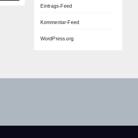
Eintrags-Feed
Kommentar-Feed
WordPress.org