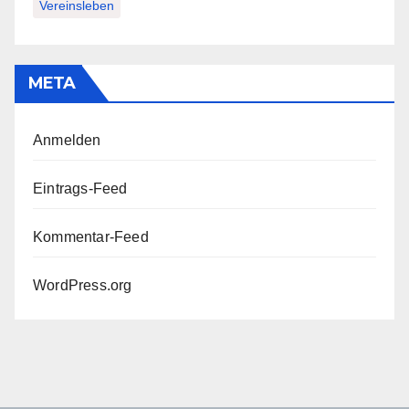
Vereinsleben
META
Anmelden
Eintrags-Feed
Kommentar-Feed
WordPress.org