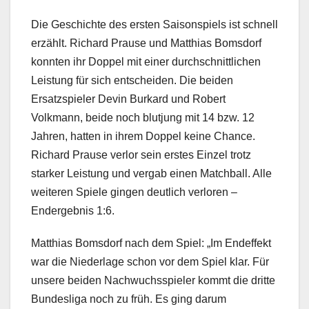
Die Geschichte des ersten Saisonspiels ist schnell
erzählt. Richard Prause und Matthias Bomsdorf
konnten ihr Doppel mit einer durchschnittlichen
Leistung für sich entscheiden. Die beiden
Ersatzspieler Devin Burkard und Robert
Volkmann, beide noch blutjung mit 14 bzw. 12
Jahren, hatten in ihrem Doppel keine Chance.
Richard Prause verlor sein erstes Einzel trotz
starker Leistung und vergab einen Matchball. Alle
weiteren Spiele gingen deutlich verloren –
Endergebnis 1:6.
Matthias Bomsdorf nach dem Spiel: „Im Endeffekt
war die Niederlage schon vor dem Spiel klar. Für
unsere beiden Nachwuchsspieler kommt die dritte
Bundesliga noch zu früh. Es ging darum