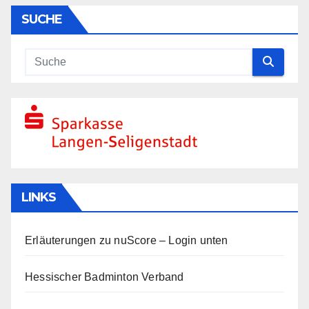
SUCHE
LINKS
Erläuterungen zu nuScore
– Login unten
Hessischer Badminton Verband