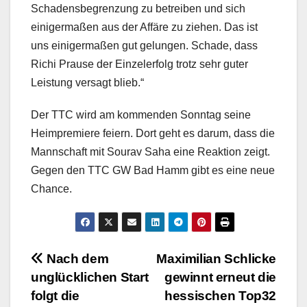
Schadensbegrenzung zu betreiben und sich
einigermaßen aus der Affäre zu ziehen. Das ist
uns einigermaßen gut gelungen. Schade, dass
Richi Prause der Einzelerfolg trotz sehr guter
Leistung versagt blieb.“
Der TTC wird am kommenden Sonntag seine
Heimpremiere feiern. Dort geht es darum, dass die
Mannschaft mit Sourav Saha eine Reaktion zeigt.
Gegen den TTC GW Bad Hamm gibt es eine neue
Chance.
Beitragsnavigation
Nach dem
Maximilian Schlicke
unglücklichen Start
gewinnt erneut die
folgt die
hessischen Top32