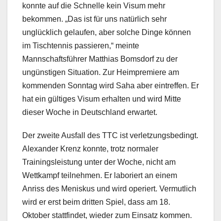
konnte auf die Schnelle kein Visum mehr
bekommen. „Das ist für uns natürlich sehr
unglücklich gelaufen, aber solche Dinge können
im Tischtennis passieren,“ meinte
Mannschaftsführer Matthias Bomsdorf zu der
ungünstigen Situation. Zur Heimpremiere am
kommenden Sonntag wird Saha aber eintreffen. Er
hat ein gültiges Visum erhalten und wird Mitte
dieser Woche in Deutschland erwartet.
Der zweite Ausfall des TTC ist verletzungsbedingt.
Alexander Krenz konnte, trotz normaler
Trainingsleistung unter der Woche, nicht am
Wettkampf teilnehmen. Er laboriert an einem
Anriss des Meniskus und wird operiert. Vermutlich
wird er erst beim dritten Spiel, dass am 18.
Oktober stattfindet, wieder zum Einsatz kommen.