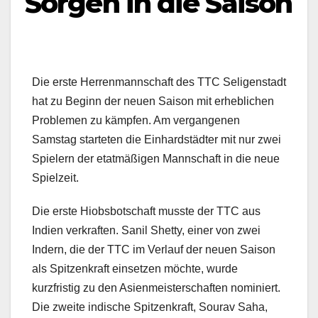
Sorgen in die Saison
Die erste Herrenmannschaft des TTC Seligenstadt
hat zu Beginn der neuen Saison mit erheblichen
Problemen zu kämpfen. Am vergangenen
Samstag starteten die Einhardstädter mit nur zwei
Spielern der etatmäßigen Mannschaft in die neue
Spielzeit.
Die erste Hiobsbotschaft musste der TTC aus
Indien verkraften. Sanil Shetty, einer von zwei
Indern, die der TTC im Verlauf der neuen Saison
als Spitzenkraft einsetzen möchte, wurde
kurzfristig zu den Asienmeisterschaften nominiert.
Die zweite indische Spitzenkraft, Sourav Saha,