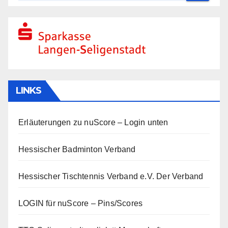
LINKS
Erläuterungen zu nuScore
– Login unten
Hessischer Badminton Verband
Hessischer Tischtennis Verband e.V.
Der Verband
LOGIN für nuScore – Pins/Scores