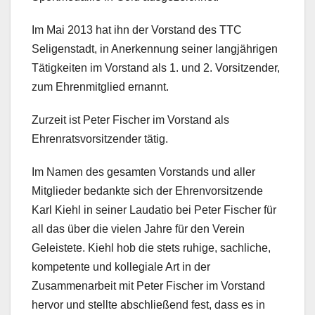
Im Mai 2013 hat ihn der Vorstand des TTC
Seligenstadt, in Anerkennung seiner langjährigen
Tätigkeiten im Vorstand als 1. und 2. Vorsitzender,
zum Ehrenmitglied ernannt.
Zurzeit ist Peter Fischer im Vorstand als
Ehrenratsvorsitzender tätig.
Im Namen des gesamten Vorstands und aller
Mitglieder bedankte sich der Ehrenvorsitzende
Karl Kiehl in seiner Laudatio bei Peter Fischer für
all das über die vielen Jahre für den Verein
Geleistete. Kiehl hob die stets ruhige, sachliche,
kompetente und kollegiale Art in der
Zusammenarbeit mit Peter Fischer im Vorstand
hervor und stellte abschließend fest, dass es in