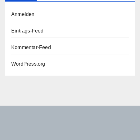
Anmelden
Eintrags-Feed
Kommentar-Feed
WordPress.org