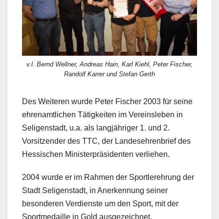
v.l. Bernd Wellner, Andreas Hain, Karl Kiehl, Peter Fischer,
Randolf Karrer und Stefan Gerth
Des Weiteren wurde Peter Fischer 2003 für seine
ehrenamtlichen Tätigkeiten im Vereinsleben in
Seligenstadt, u.a. als langjähriger 1. und 2.
Vorsitzender des TTC, der Landesehrenbrief des
Hessischen Ministerpräsidenten verliehen.
2004 wurde er im Rahmen der Sportlerehrung der
Stadt Seligenstadt, in Anerkennung seiner
besonderen Verdienste um den Sport, mit der
Sportmedaille in Gold ausgezeichnet.