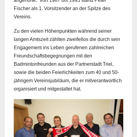
angehörte. Von 1987 bis 1993 stand Peter
Fischer als 1. Vorsitzender an der Spitze des
Vereins.
Zu den vielen Höhenpunkten während seiner
langen Amtszeit zählten zweifellos die durch sein
Engagement ins Leben gerufenen zahlreichen
Freundschaftsbegegnungen mit den
Badmintonfreunden aus der Partnerstadt Triel,
sowie die beiden Feierlichkeiten zum 40 und 50-
jährigem Vereinsjubiläum, die er mitverantwortlich
organisiert und mitgestaltet hat.