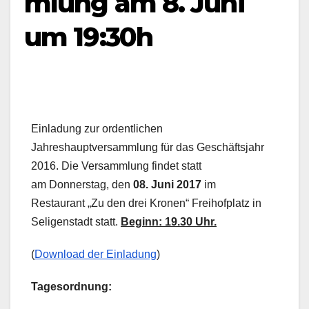
mlung am 8. Juni
um 19:30h
Einladung zur ordentlichen
Jahreshauptversammlung für das Geschäftsjahr
2016. Die Versammlung findet statt
am Donnerstag, den
08. Juni 2017
im
Restaurant „Zu den drei Kronen“ Freihofplatz in
Seligenstadt statt.
Beginn: 19.30 Uhr.
(
Download der Einladung
)
Tagesordnung: