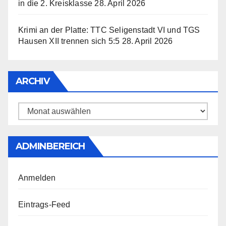
in die 2. Kreisklasse
28. April 2026
Krimi an der Platte: TTC Seligenstadt VI und TGS
Hausen XII trennen sich 5:5
28. April 2026
ARCHIV
Archiv
ADMINBEREICH
Anmelden
Eintrags-Feed