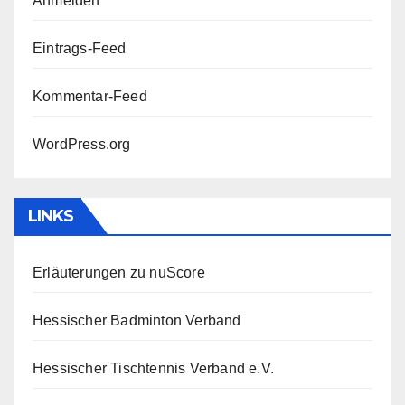
Anmelden
Eintrags-Feed
Kommentar-Feed
WordPress.org
LINKS
Erläuterungen zu nuScore
Hessischer Badminton Verband
Hessischer Tischtennis Verband e.V.