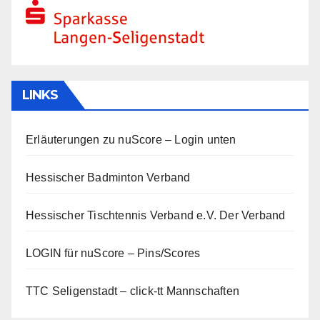
LINKS
Erläuterungen zu nuScore
– Login unten
Hessischer Badminton Verband
Hessischer Tischtennis Verband e.V.
Der Verband
LOGIN für nuScore – Pins/Scores
TTC Seligenstadt – click-tt Mannschaften