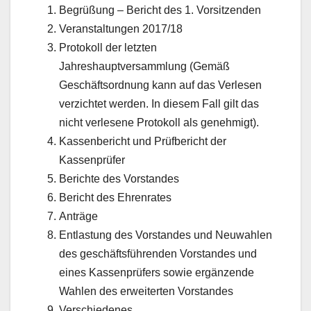
Begrüßung – Bericht des 1. Vorsitzenden
Veranstaltungen 2017/18
Protokoll der letzten
Jahreshauptversammlung (Gemäß
Geschäftsordnung kann auf das Verlesen
verzichtet werden. In diesem Fall gilt das
nicht verlesene Protokoll als genehmigt).
Kassenbericht und Prüfbericht der
Kassenprüfer
Berichte des Vorstandes
Bericht des Ehrenrates
Anträge
Entlastung des Vorstandes und Neuwahlen
des geschäftsführenden Vorstandes und
eines Kassenprüfers sowie ergänzende
Wahlen des erweiterten Vorstandes
Verschiedenes