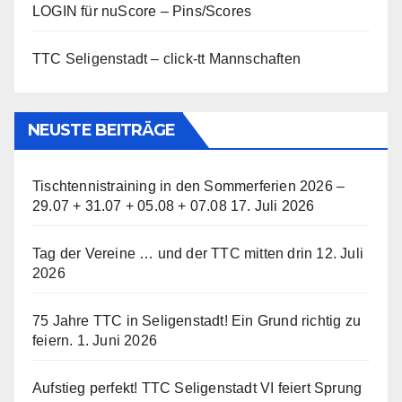
LOGIN für nuScore – Pins/Scores
TTC Seligenstadt – click-tt Mannschaften
NEUSTE BEITRÄGE
Tischtennistraining in den Sommerferien 2026 –
29.07 + 31.07 + 05.08 + 07.08
17. Juli 2026
Tag der Vereine … und der TTC mitten drin
12. Juli
2026
75 Jahre TTC in Seligenstadt! Ein Grund richtig zu
feiern.
1. Juni 2026
Aufstieg perfekt! TTC Seligenstadt VI feiert Sprung