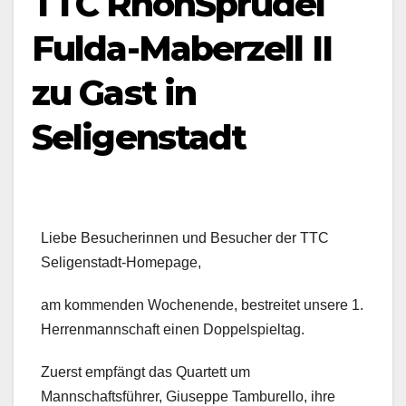
TTC RhönSprudel
Fulda-Maberzell II
zu Gast in
Seligenstadt
Liebe Besucherinnen und Besucher der TTC
Seligenstadt-Homepage,
am kommenden Wochenende, bestreitet unsere 1.
Herrenmannschaft einen Doppelspieltag.
Zuerst empfängt das Quartett um
Mannschaftsführer, Giuseppe Tamburello, ihre