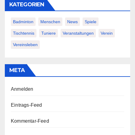
KATEGORIEN
Badminton
Menschen
News
Spiele
Tischtennis
Tuniere
Veranstaltungen
Verein
Vereinsleben
META
Anmelden
Eintrags-Feed
Kommentar-Feed