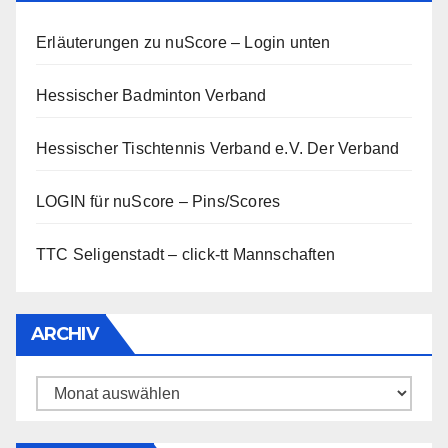
Erläuterungen zu nuScore
– Login unten
Hessischer Badminton Verband
Hessischer Tischtennis Verband e.V.
Der Verband
LOGIN für nuScore – Pins/Scores
TTC Seligenstadt – click-tt Mannschaften
ARCHIV
Archiv