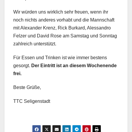
Wir würden uns wirklich sehr freuen, wenn ihr
noch nichts anderes vorhabt und die Mannschaft
mit Alexander Krenz, Rick Burkard, Alessandro
Felzer und David Rose am Samstag und Sonntag
zahlreich unterstützt.
Für Essen und Trinken ist wie immer bestens
gesorgt.
Der Eintritt ist an diesem Wochenende
frei.
Beste Grüße,
TTC Seligenstadt