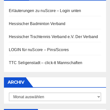
Erläuterungen zu nuScore
– Login unten
Hessischer Badminton Verband
Hessischer Tischtennis Verband e.V.
Der Verband
LOGIN für nuScore – Pins/Scores
TTC Seligenstadt – click-tt Mannschaften
ARCHIV
Archiv