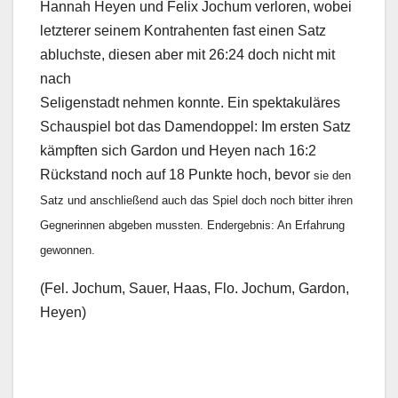
Hannah Heyen und Felix Jochum verloren, wobei
letzterer seinem Kontrahenten fast einen Satz
abluchste, diesen aber mit 26:24 doch nicht mit
nach
Seligenstadt nehmen konnte. Ein spektakuläres
Schauspiel bot das Damendoppel: Im ersten Satz
kämpften sich Gardon und Heyen nach 16:2
Rückstand noch auf 18 Punkte hoch, bevor
sie den
Satz und anschließend auch das Spiel doch noch bitter ihren
Gegnerinnen abgeben
mussten. Endergebnis: An Erfahrung
gewonnen.
(Fel. Jochum, Sauer, Haas, Flo. Jochum, Gardon,
Heyen)