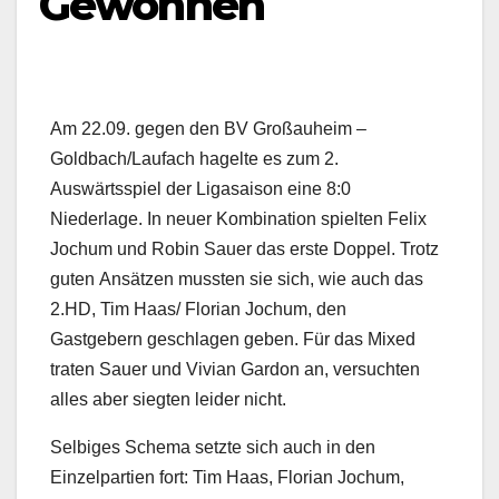
Gewonnen
Am 22.09. gegen den BV Großauheim –
Goldbach/Laufach hagelte es zum 2.
Auswärtsspiel der Ligasaison eine 8:0
Niederlage. In neuer Kombination spielten Felix
Jochum und Robin Sauer das erste Doppel. Trotz
guten Ansätzen mussten sie sich, wie auch das
2.HD, Tim Haas/ Florian Jochum, den
Gastgebern geschlagen geben. Für das Mixed
traten Sauer und Vivian Gardon an, versuchten
alles aber siegten leider nicht.
Selbiges Schema setzte sich auch in den
Einzelpartien fort: Tim Haas, Florian Jochum,