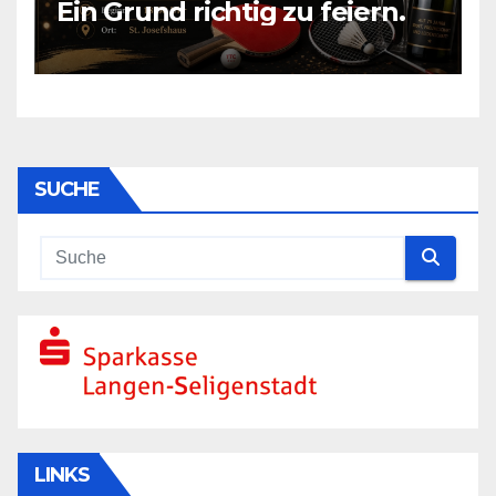
Ein Grund richtig zu feiern.
SUCHE
LINKS