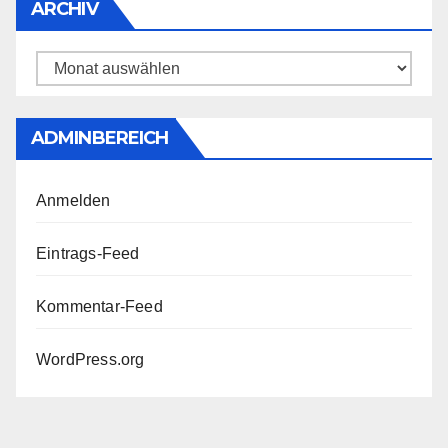
ARCHIV
Archiv
ADMINBEREICH
Anmelden
Eintrags-Feed
Kommentar-Feed
WordPress.org