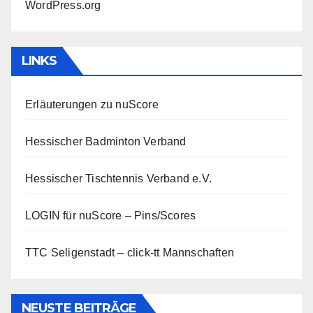
WordPress.org
LINKS
Erläuterungen zu nuScore
Hessischer Badminton Verband
Hessischer Tischtennis Verband e.V.
LOGIN für nuScore – Pins/Scores
TTC Seligenstadt – click-tt Mannschaften
NEUSTE BEITRÄGE