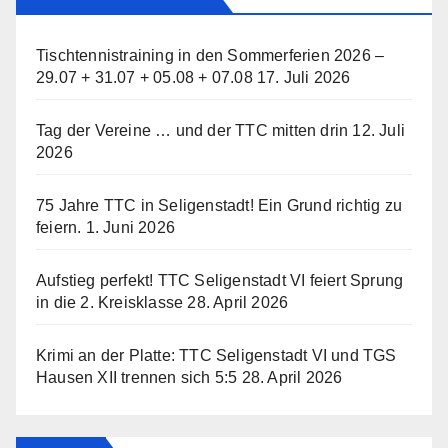
Tischtennistraining in den Sommerferien 2026 –
29.07 + 31.07 + 05.08 + 07.08
17. Juli 2026
Tag der Vereine … und der TTC mitten drin
12. Juli
2026
75 Jahre TTC in Seligenstadt! Ein Grund richtig zu
feiern.
1. Juni 2026
Aufstieg perfekt! TTC Seligenstadt VI feiert Sprung
in die 2. Kreisklasse
28. April 2026
Krimi an der Platte: TTC Seligenstadt VI und TGS
Hausen XII trennen sich 5:5
28. April 2026