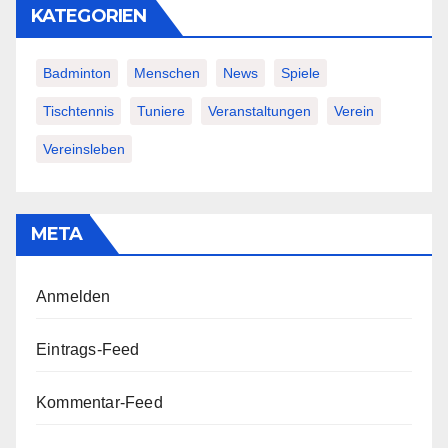
KATEGORIEN
Badminton
Menschen
News
Spiele
Tischtennis
Tuniere
Veranstaltungen
Verein
Vereinsleben
META
Anmelden
Eintrags-Feed
Kommentar-Feed