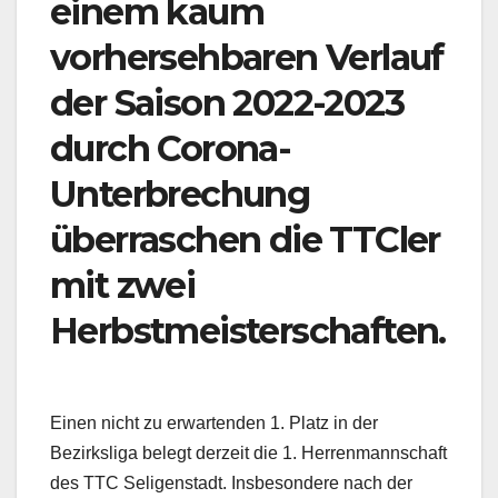
einem kaum
vorhersehbaren Verlauf
der Saison 2022-2023
durch Corona-
Unterbrechung
überraschen die TTCler
mit zwei
Herbstmeisterschaften.
Einen nicht zu erwartenden 1. Platz in der
Bezirksliga belegt derzeit die 1. Herrenmannschaft
des TTC Seligenstadt. Insbesondere nach der