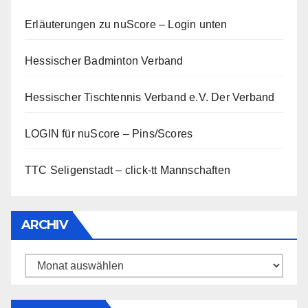
Erläuterungen zu nuScore
– Login unten
Hessischer Badminton Verband
Hessischer Tischtennis Verband e.V.
Der Verband
LOGIN für nuScore – Pins/Scores
TTC Seligenstadt – click-tt Mannschaften
ARCHIV
Archiv