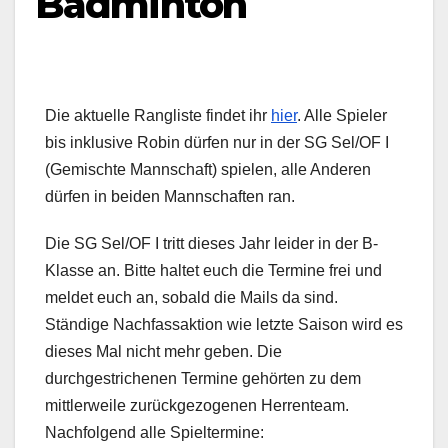
Badminton
Die aktuelle Rangliste findet ihr
hier
. Alle Spieler
bis inklusive Robin dürfen nur in der SG Sel/OF I
(Gemischte Mannschaft) spielen, alle Anderen
dürfen in beiden Mannschaften ran.
Die SG Sel/OF I tritt dieses Jahr leider in der B-
Klasse an. Bitte haltet euch die Termine frei und
meldet euch an, sobald die Mails da sind.
Ständige Nachfassaktion wie letzte Saison wird es
dieses Mal nicht mehr geben. Die
durchgestrichenen Termine gehörten zu dem
mittlerweile zurückgezogenen Herrenteam.
Nachfolgend alle Spieltermine: