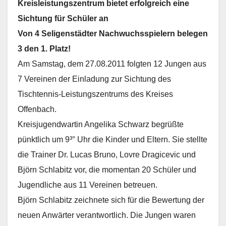
Kreisleistungszentrum bietet erfolgreich eine
Sichtung für Schüler an
Von 4 Seligenstädter Nachwuchsspielern belegen
3 den 1. Platz!
Am Samstag, dem 27.08.2011 folgten 12 Jungen aus
7 Vereinen der Einladung zur Sichtung des
Tischtennis-Leistungszentrums des Kreises
Offenbach.
Kreisjugendwartin Angelika Schwarz begrüßte
pünktlich um 9³° Uhr die Kinder und Eltern. Sie stellte
die Trainer Dr. Lucas Bruno, Lovre Dragicevic und
Björn Schlabitz vor, die momentan 20 Schüler und
Jugendliche aus 11 Vereinen betreuen.
Björn Schlabitz zeichnete sich für die Bewertung der
neuen Anwärter verantwortlich. Die Jungen waren