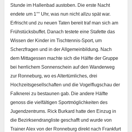
Stunde im Hallenbad austoben. Die erste Nacht
endete um 1°° Uhr, was nun nicht allzu spät war.
Erfrischt und zu neuen Taten bereit traf man sich am
Frühstücksbuffet. Danach testete eine Stafette das
Wissen der Kinder im Tischtennis-Sport, um
Scherzfragen und in der Allgemeinbildung. Nach
dem Mittagessen machte sich die Hälfte der Gruppe
bei herrlichem Sonnenschein auf den Wanderweg
zur Ronneburg, wo es Altertümliches, drei
Hochzeitsgesellschaften und die Vogelflugschau der
Falknerei zu bestaunen gab. Die andere Hälfte
genoss die vielfältigen Sportmöglichkeiten des
Jugendzentrums. Rick Burkard hatte den Einzug in
die Bezirksendrangliste geschafft und wurde von
Trainer Alex von der Ronneburg direkt nach Frankfurt