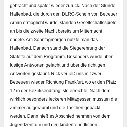
gebracht und später wieder zurück. Nach der Stunde
Hallenbad, die durch den DLRG-Schein von Betreuer
Armin ermöglicht wurde, standen Gesellschaftsspiele
an bis die zweite Nacht bereits um Mitternacht
endete. Am Sonntagmorgen nutzte man das
Hallenbad. Danach stand die Siegerehrung der
Stafette auf dem Programm. Besonders wurde über
lustige Antworten gelacht und über die richtigen
Antworten gestaunt. Rick verließ uns mit zwei
Betreuern wieder Richtung Frankfurt, wo er den Platz
12 in der Bezirksendrangliste erreichte. Nach dem
wirklich besonders leckeren Mittagessen mussten die
Zimmer aufgeräumt und die Taschen gepackt
werden. Dann hieß es Abschied nehmen von dem
Jugendzentrum und den kinderfreundlichen,