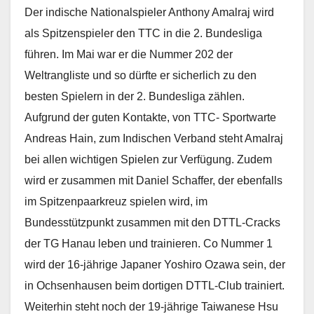
Der indische Nationalspieler Anthony Amalraj wird
als Spitzenspieler den TTC in die 2. Bundesliga
führen. Im Mai war er die Nummer 202 der
Weltrangliste und so dürfte er sicherlich zu den
besten Spielern in der 2. Bundesliga zählen.
Aufgrund der guten Kontakte, von TTC- Sportwarte
Andreas Hain, zum Indischen Verband steht Amalraj
bei allen wichtigen Spielen zur Verfügung. Zudem
wird er zusammen mit Daniel Schaffer, der ebenfalls
im Spitzenpaarkreuz spielen wird, im
Bundesstützpunkt zusammen mit den DTTL-Cracks
der TG Hanau leben und trainieren. Co Nummer 1
wird der 16-jährige Japaner Yoshiro Ozawa sein, der
in Ochsenhausen beim dortigen DTTL-Club trainiert.
Weiterhin steht noch der 19-jährige Taiwanese Hsu