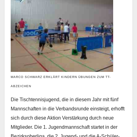
MARCO SCHWARZ ERKLÄRT KINDERN ÜBUNGEN ZUM TT-
ABZEICHEN
Die Tischtennisjugend, die in diesem Jahr mit fünf
Mannschaften in die Verbandsrunde einsteigt, erhofft
sich durch diese Aktion Verstärkung durch neue
Mitglieder. Die 1. Jugendmannschaft startet in der
Bezirksoberliga, die 2. Jugend- und die A-Schüler-