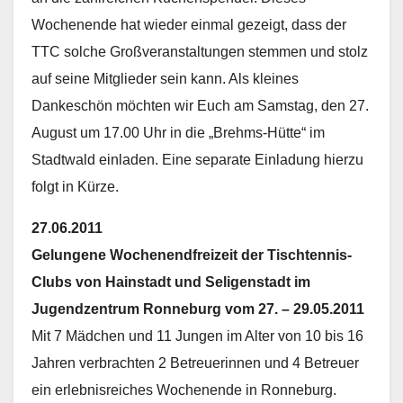
Wochenende hat wieder einmal gezeigt, dass der
TTC solche Großveranstaltungen stemmen und stolz
auf seine Mitglieder sein kann. Als kleines
Dankeschön möchten wir Euch am Samstag, den 27.
August um 17.00 Uhr in die „Brehms-Hütte“ im
Stadtwald einladen. Eine separate Einladung hierzu
folgt in Kürze.
27.06.2011
Gelungene Wochenendfreizeit der Tischtennis-
Clubs von Hainstadt und Seligenstadt im
Jugendzentrum Ronneburg vom 27. – 29.05.2011
Mit 7 Mädchen und 11 Jungen im Alter von 10 bis 16
Jahren verbrachten 2 Betreuerinnen und 4 Betreuer
ein erlebnisreiches Wochenende in Ronneburg.