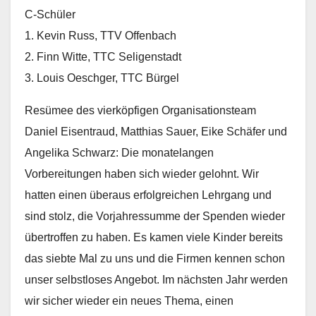
C-Schüler
1. Kevin Russ, TTV Offenbach
2. Finn Witte, TTC Seligenstadt
3. Louis Oeschger, TTC Bürgel
Resümee des vierköpfigen Organisationsteam
Daniel Eisentraud, Matthias Sauer, Eike Schäfer und
Angelika Schwarz: Die monatelangen
Vorbereitungen haben sich wieder gelohnt. Wir
hatten einen überaus erfolgreichen Lehrgang und
sind stolz, die Vorjahressumme der Spenden wieder
übertroffen zu haben. Es kamen viele Kinder bereits
das siebte Mal zu uns und die Firmen kennen schon
unser selbstloses Angebot. Im nächsten Jahr werden
wir sicher wieder ein neues Thema, einen