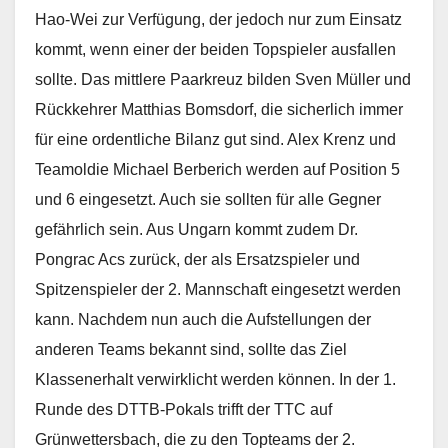
Hao-Wei zur Verfügung, der jedoch nur zum Einsatz
kommt, wenn einer der beiden Topspieler ausfallen
sollte. Das mittlere Paarkreuz bilden Sven Müller und
Rückkehrer Matthias Bomsdorf, die sicherlich immer
für eine ordentliche Bilanz gut sind. Alex Krenz und
Teamoldie Michael Berberich werden auf Position 5
und 6 eingesetzt. Auch sie sollten für alle Gegner
gefährlich sein. Aus Ungarn kommt zudem Dr.
Pongrac Acs zurück, der als Ersatzspieler und
Spitzenspieler der 2. Mannschaft eingesetzt werden
kann. Nachdem nun auch die Aufstellungen der
anderen Teams bekannt sind, sollte das Ziel
Klassenerhalt verwirklicht werden können. In der 1.
Runde des DTTB-Pokals trifft der TTC auf
Grünwettersbach, die zu den Topteams der 2.