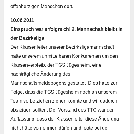
offenherzigen Menschen dort.
10.06.2011
Einspruch war erfolgreich! 2. Mannschaft bleibt in
der Bezirksliga!
Der Klassenleiter unserer Bezirksligamannschaft
hatte unserem unmittelbaren Konkurrenten um den
Klassenverbleib, der TGS Jügesheim, eine
nachträgliche Änderung des
Mannschaftsmeldebogens gestattet. Dies hatte zur
Folge, dass die TGS Jügesheim noch an unserem
Team vorbeiziehen ziehen konnte und wir dadurch
absteigen sollten. Der Vorstand des TTC war der
Auffassung, dass der Klassenleiter diese Änderung
nicht hätte vornehmen dürfen und legte bei der