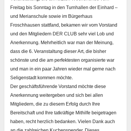
Freitag bis Sonntag in den Turnhallen der Einhard –
und Merianschule sowie im Bürgerhaus
Froschhausen stattfand, bekamen wir vom Vorstand
und den Mitgliedern DER CLUB sehr viel Lob und
Anerkennung. Mehrheitlich war man der Meinung,
dass die 6. Veranstaltung dieser Art, die bisher
schönste und die am perfektesten organisierte war
und man in ein paar Jahren wieder mal gerne nach
Seligenstadt kommen möchte.
Der geschäftsführende Vorstand möchte diese
Anerkennung weitergeben und sich bei allen
Mitgliedern, die zu diesem Erfolg durch Ihre
Bereitschaft und Ihre tatkräftige Mithilfe beigetragen
haben, recht herzlich bedanken. Vielen Dank auch
an die zahlreichen Kuchenspender. Dieses