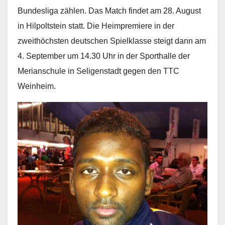
Bundesliga zählen. Das Match findet am 28. August
in Hilpoltstein statt. Die Heimpremiere in der
zweithöchsten deutschen Spielklasse steigt dann am
4. September um 14.30 Uhr in der Sporthalle der
Merianschule in Seligenstadt gegen den TTC
Weinheim.