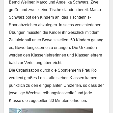
Bernd Wellner, Marco und Angelika Schwarz. Zwei
große und zwei kleine Tische standen bereit. Marco
Schwarz bot den Kindern an, das Tischtennis-
Sportabzeichen abzulegen. In sechs verschiedenen
Übungen mussten die Kinder ihr Geschick mit dem
Zelluloidball unter Beweis stellen. 60 Kindern gelang
es, Bewertungssterne zu erlangen. Die Urkunden
werden den Klassenlehrerinnen und Klassenlehrern
bald zur Verteilung überreicht.
Die Organisation durch die Sportlehrerin Frau Röll
verdient großes Lob – alle sieben Klassen kamen
pünktlich zu den eingeplanten Uhrzeiten, so dass der
jeweilige Wechsel reibungslos verlief und jede
Klasse die zugeteilten 30 Minuten erhielten.