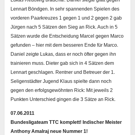
Lennart Böndgen. In sehr spannenden Spielen des
vorderen Paarkreuzes 1 gegen 1 und 2 gegen 2 gab
Jürgen nach 5 Sätzen den Sieg an Rick. Auch in 5
Sätzen wurde die Entscheidung Marcel gegen Marco
gefunden – hier mit dem besseren Ende für Marco.
Daniel zeigte Lukas, dass er noch öfter gegen ihn
trainieren muss. Dieter gab sich in 4 Sätzen dem
Lennart geschlagen. Rentner und Betreuer der 1.
Seligenstädter Jugend Klaus spielte dann noch
gegen den erfolgsgewöhnten Rick: Mit jeweils 2
Punkten Unterschied gingen die 3 Sätze an Rick.
07.06.2011
Bundesligateam TTC komplett! Indischer Meister
Anthony Amalraj neue Nummer 1!