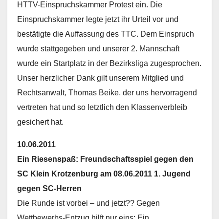
HTTV-Einspruchskammer Protest ein. Die
Einspruchskammer legte jetzt ihr Urteil vor und
bestätigte die Auffassung des TTC. Dem Einspruch
wurde stattgegeben und unserer 2. Mannschaft
wurde ein Startplatz in der Bezirksliga zugesprochen.
Unser herzlicher Dank gilt unserem Mitglied und
Rechtsanwalt, Thomas Beike, der uns hervorragend
vertreten hat und so letztlich den Klassenverbleib
gesichert hat.
10.06.2011
Ein Riesenspaß: Freundschaftsspiel gegen den
SC Klein Krotzenburg am 08.06.2011 1. Jugend
gegen SC-Herren
Die Runde ist vorbei – und jetzt?? Gegen
Wettbewerbs-Entzug hilft nur eins: Ein