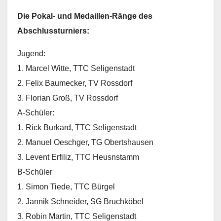
Die Pokal- und Medaillen-Ränge des
Abschlussturniers:
Jugend:
1. Marcel Witte, TTC Seligenstadt
2. Felix Baumecker, TV Rossdorf
3. Florian Groß, TV Rossdorf
A-Schüler:
1. Rick Burkard, TTC Seligenstadt
2. Manuel Oeschger, TG Obertshausen
3. Levent Erfiliz, TTC Heusnstamm
B-Schüler
1. Simon Tiede, TTC Bürgel
2. Jannik Schneider, SG Bruchköbel
3. Robin Martin, TTC Seligenstadt