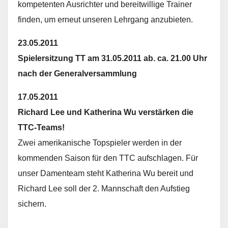
kompetenten Ausrichter und bereitwillige Trainer
finden, um erneut unseren Lehrgang anzubieten.
23.05.2011
Spielersitzung TT am 31.05.2011 ab. ca. 21.00 Uhr
nach der Generalversammlung
17.05.2011
Richard Lee und Katherina Wu verstärken die
TTC-Teams!
Zwei amerikanische Topspieler werden in der
kommenden Saison für den TTC aufschlagen. Für
unser Damenteam steht Katherina Wu bereit und
Richard Lee soll der 2. Mannschaft den Aufstieg
sichern.