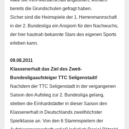
bereits die Grundschulen gefragt haben.
Sicher sind die Heimspiele der 1. Herrenmannschaft
in der 2. Bundesliga ein Ansporn für den Nachwuchs,
der hier hautnah bekannte Stars des eigenen Sports
erleben kann.
09.08.2011
Klassenerhalt das Ziel des Zweit-
Bundesligaaufsteiger TTC Seligenstadt!
Nachdem der TTC Seligenstadt in der vergangenen
Saison den Aufstieg zur 2. Bundesliga gelang,
streben die Einhardstädter in dieser Saison den
Klassenerhalt in Deutschlands zweithöchster
Spielklasse an. Von den 6 Stammspielern der