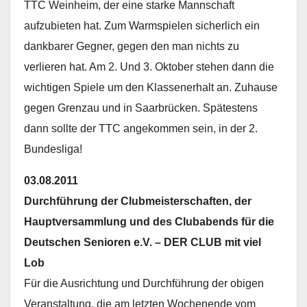
TTC Weinheim, der eine starke Mannschaft
aufzubieten hat. Zum Warmspielen sicherlich ein
dankbarer Gegner, gegen den man nichts zu
verlieren hat. Am 2. Und 3. Oktober stehen dann die
wichtigen Spiele um den Klassenerhalt an. Zuhause
gegen Grenzau und in Saarbrücken. Spätestens
dann sollte der TTC angekommen sein, in der 2.
Bundesliga!
03.08.2011
Durchführung der Clubmeisterschaften, der
Hauptversammlung und des Clubabends für die
Deutschen Senioren e.V. – DER CLUB mit viel
Lob
Für die Ausrichtung und Durchführung der obigen
Veranstaltung, die am letzten Wochenende vom