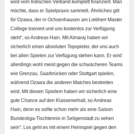
wird vom Indischen Verband komplett finanziert. Man
möchte, dass er Spielpraxis sammelt. Ähnliches gilt
für Ozawa, der in Ochsenhausen am Liebherr Master
College trainiert und uns kostenlos zur Verfügung
steht“, so Andreas Hain. Mit Almaraj haben wir
sicherlich einen absoluten Topspieler, der uns auch
bei allen Spielen zur Verfügung stehen kann. Er wird
allerdings wohl meist gegen die schwächeren Teams
wie Grenzau, Saarbrücken oder Stuttgart spielen,
während Ozawa die anderen Matches bestreiten
wird. Mit diesen Spielern haben wir sicherlich eine
gute Chance auf den Klassenerhalt, so Andreas
Hain, denn es sollte schon mehr als eine Saison
Bundesliga-Tischtennis in Seligenstadt zu sehen
sein“. Los geht es mit einem Heimspiel gegen den