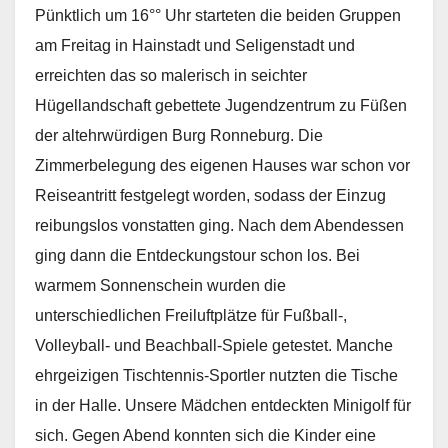
Pünktlich um 16°° Uhr starteten die beiden Gruppen
am Freitag in Hainstadt und Seligenstadt und
erreichten das so malerisch in seichter
Hügellandschaft gebettete Jugendzentrum zu Füßen
der altehrwürdigen Burg Ronneburg. Die
Zimmerbelegung des eigenen Hauses war schon vor
Reiseantritt festgelegt worden, sodass der Einzug
reibungslos vonstatten ging. Nach dem Abendessen
ging dann die Entdeckungstour schon los. Bei
warmem Sonnenschein wurden die
unterschiedlichen Freiluftplätze für Fußball-,
Volleyball- und Beachball-Spiele getestet. Manche
ehrgeizigen Tischtennis-Sportler nutzten die Tische
in der Halle. Unsere Mädchen entdeckten Minigolf für
sich. Gegen Abend konnten sich die Kinder eine