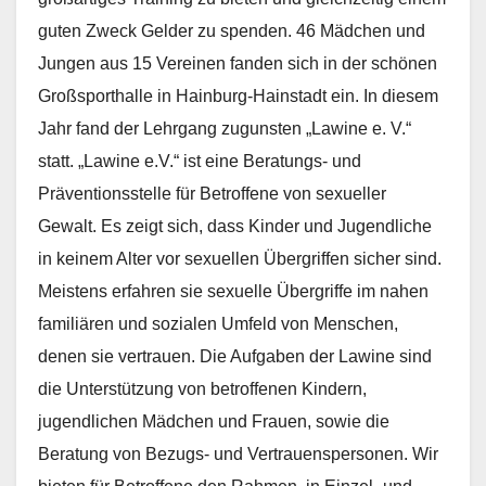
guten Zweck Gelder zu spenden. 46 Mädchen und
Jungen aus 15 Vereinen fanden sich in der schönen
Großsporthalle in Hainburg-Hainstadt ein. In diesem
Jahr fand der Lehrgang zugunsten „Lawine e. V.“
statt. „Lawine e.V.“ ist eine Beratungs- und
Präventionsstelle für Betroffene von sexueller
Gewalt. Es zeigt sich, dass Kinder und Jugendliche
in keinem Alter vor sexuellen Übergriffen sicher sind.
Meistens erfahren sie sexuelle Übergriffe im nahen
familiären und sozialen Umfeld von Menschen,
denen sie vertrauen. Die Aufgaben der Lawine sind
die Unterstützung von betroffenen Kindern,
jugendlichen Mädchen und Frauen, sowie die
Beratung von Bezugs- und Vertrauenspersonen. Wir