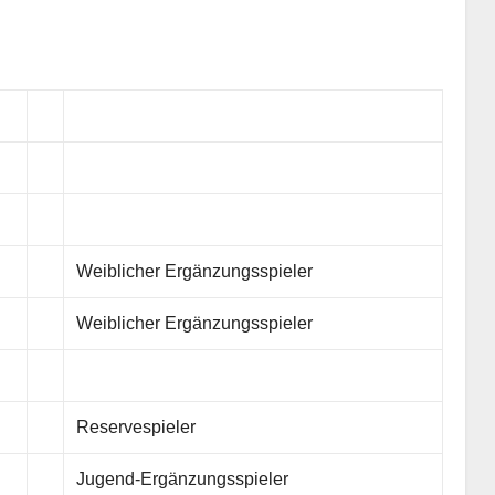
Weiblicher Ergänzungsspieler
Weiblicher Ergänzungsspieler
Reservespieler
Jugend-Ergänzungsspieler