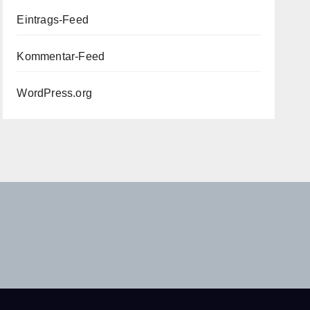
Eintrags-Feed
Kommentar-Feed
WordPress.org