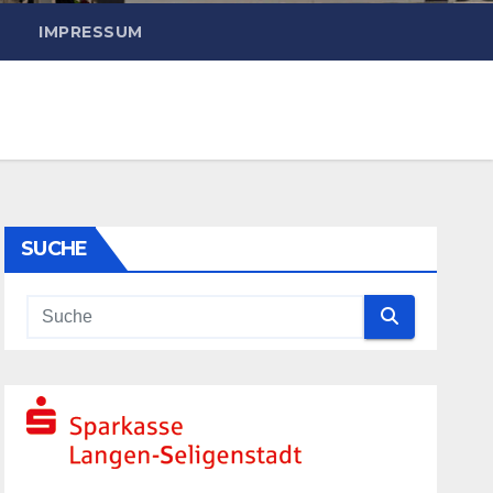
IMPRESSUM
SUCHE