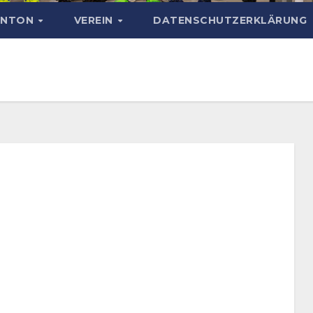
INTON
VEREIN
DATENSCHUTZERKLÄRUNG