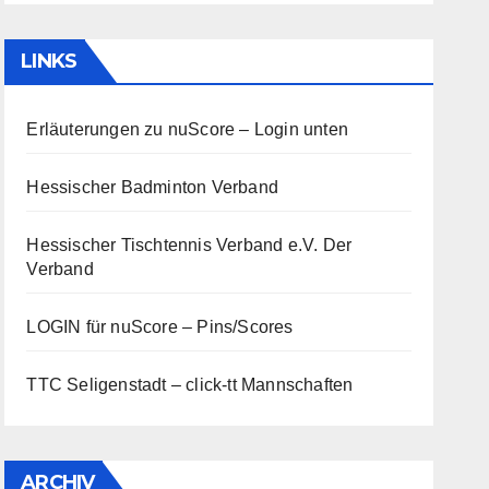
LINKS
Erläuterungen zu nuScore
– Login unten
Hessischer Badminton Verband
Hessischer Tischtennis Verband e.V.
Der
Verband
LOGIN für nuScore – Pins/Scores
TTC Seligenstadt – click-tt Mannschaften
ARCHIV