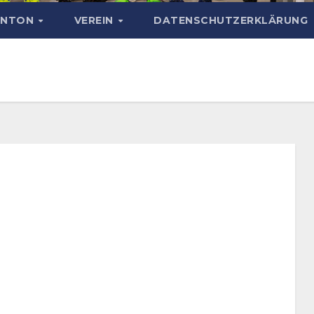
INTON
VEREIN
DATENSCHUTZERKLÄRUNG