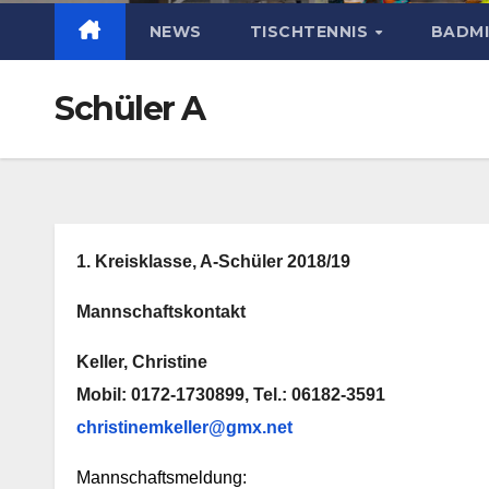
NEWS
TISCHTENNIS
BADM
Schüler A
1. Kreisklasse, A-Schüler 2018/19
Mannschaftskontakt
Keller, Christine
Mobil: 0172-1730899, Tel.: 06182-3591
christinemkeller@gmx.net
Mannschaftsmeldung: