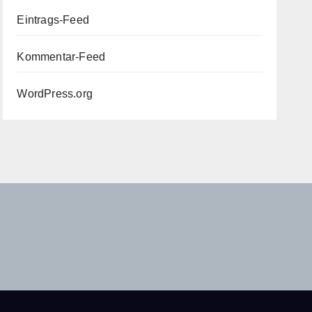
Eintrags-Feed
Kommentar-Feed
WordPress.org