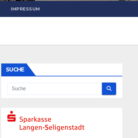
IMPRESSUM
SUCHE