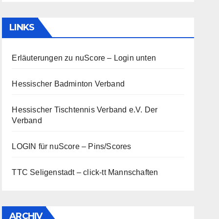
LINKS
Erläuterungen zu nuScore
– Login unten
Hessischer Badminton Verband
Hessischer Tischtennis Verband e.V.
Der
Verband
LOGIN für nuScore – Pins/Scores
TTC Seligenstadt – click-tt Mannschaften
ARCHIV