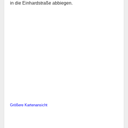
in die Einhardstraße abbiegen.
Größere Kartenansicht