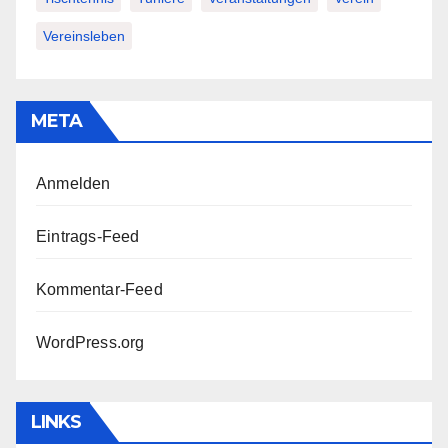
Vereinsleben
META
Anmelden
Eintrags-Feed
Kommentar-Feed
WordPress.org
LINKS