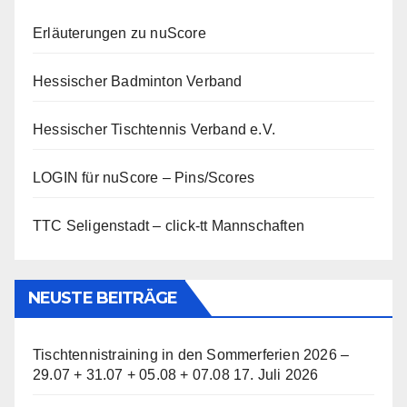
Erläuterungen zu nuScore
Hessischer Badminton Verband
Hessischer Tischtennis Verband e.V.
LOGIN für nuScore – Pins/Scores
TTC Seligenstadt – click-tt Mannschaften
NEUSTE BEITRÄGE
Tischtennistraining in den Sommerferien 2026 –
29.07 + 31.07 + 05.08 + 07.08
17. Juli 2026