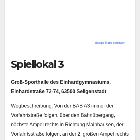
Google Maps einbinden
Spiellokal 3
Groß-Sporthalle des Einhardgymnasiums,
Einhardstraße 72-74, 63500 Seligenstadt
Wegbeschreibung: Von der BAB A3 immer der
Vorfahrtstraße folgen, über den Bahnübergang,
nächste Ampel rechts in Richtung Mainhausen, der
Vorfahrtsstraße folgen, an der 2. großen Ampel rechts