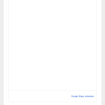
Google Maps einbinden