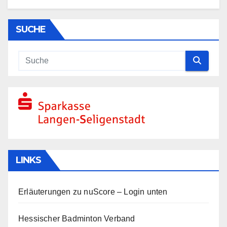
SUCHE
LINKS
Erläuterungen zu nuScore
– Login unten
Hessischer Badminton Verband