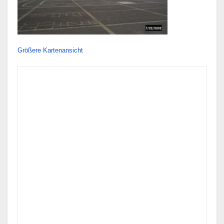
Größere Kartenansicht