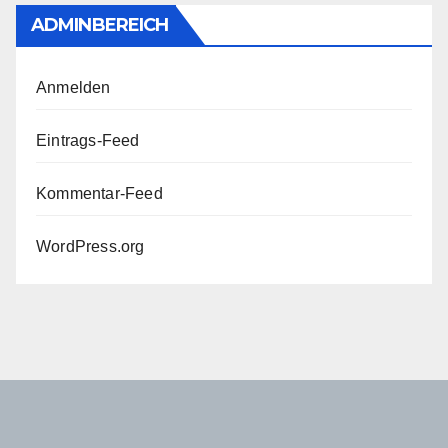
ADMINBEREICH
Anmelden
Eintrags-Feed
Kommentar-Feed
WordPress.org