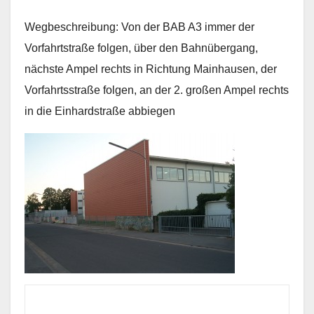
Wegbeschreibung: Von der BAB A3 immer der
Vorfahrtstraße folgen, über den Bahnübergang,
nächste Ampel rechts in Richtung Mainhausen, der
Vorfahrtsstraße folgen, an der 2. großen Ampel rechts
in die Einhardstraße abbiegen