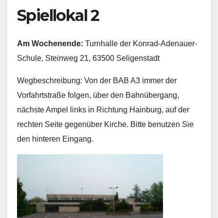
Spiellokal 2
Am Wochenende:
Turnhalle der Konrad-Adenauer-
Schule, Steinweg 21, 63500 Seligenstadt
Wegbeschreibung: Von der BAB A3 immer der
Vorfahrtstraße folgen, über den Bahnübergang,
nächste Ampel links in Richtung Hainburg, auf der
rechten Seite gegenüber Kirche. Bitte benutzen Sie
den hinteren Eingang.