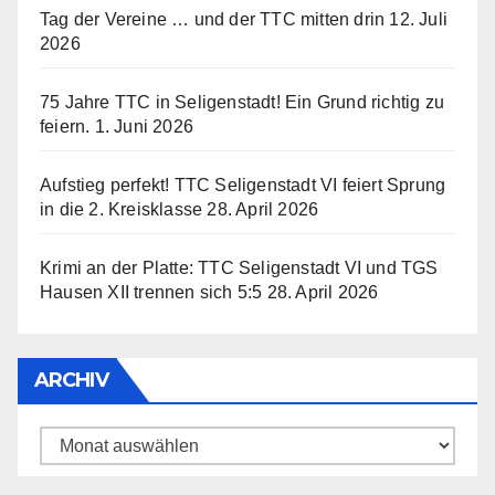
Tag der Vereine … und der TTC mitten drin
12. Juli
2026
75 Jahre TTC in Seligenstadt! Ein Grund richtig zu
feiern.
1. Juni 2026
Aufstieg perfekt! TTC Seligenstadt VI feiert Sprung
in die 2. Kreisklasse
28. April 2026
Krimi an der Platte: TTC Seligenstadt VI und TGS
Hausen XII trennen sich 5:5
28. April 2026
ARCHIV
Archiv