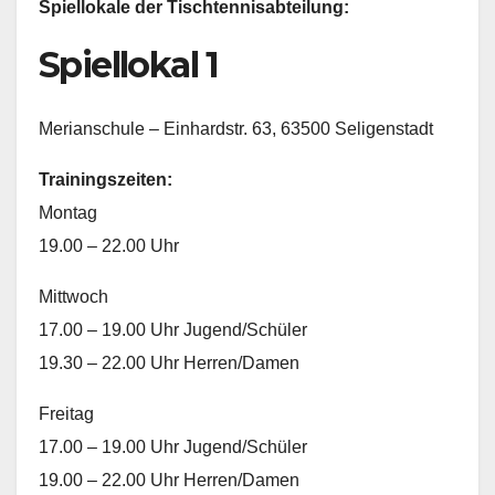
Spiellokale der Tischtennisabteilung:
Spiellokal 1
Merianschule – Einhardstr. 63, 63500 Seligenstadt
Trainingszeiten:
Montag
19.00 – 22.00 Uhr
Mittwoch
17.00 – 19.00 Uhr Jugend/Schüler
19.30 – 22.00 Uhr Herren/Damen
Freitag
17.00 – 19.00 Uhr Jugend/Schüler
19.00 – 22.00 Uhr Herren/Damen