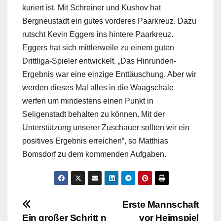
kuriert ist. Mit Schreiner und Kushov hat
Bergneustadt ein gutes vorderes Paarkreuz. Dazu
rutscht Kevin Eggers ins hintere Paarkreuz.
Eggers hat sich mittlerweile zu einem guten
Drittliga-Spieler entwickelt. „Das Hinrunden-
Ergebnis war eine einzige Enttäuschung. Aber wir
werden dieses Mal alles in die Waagschale
werfen um mindestens einen Punkt in
Seligenstadt behalten zu können. Mit der
Unterstützung unserer Zuschauer sollten wir ein
positives Ergebnis erreichen“, so Matthias
Bomsdorf zu dem kommenden Aufgaben.
Beitragsnavigation
Erste Mannschaft
Ein großer Schritt n
vor Heimspiel