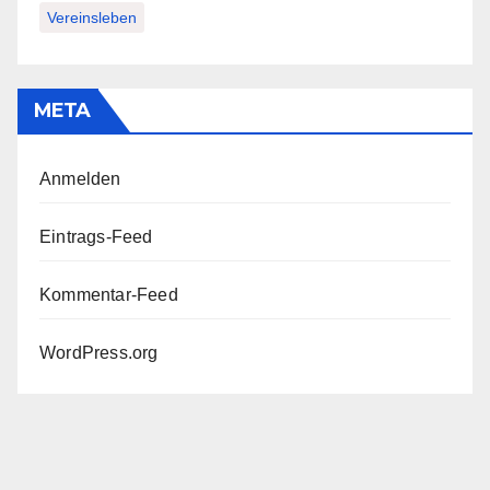
Vereinsleben
META
Anmelden
Eintrags-Feed
Kommentar-Feed
WordPress.org