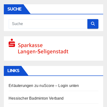
SUCHE
LINKS
Erläuterungen zu nuScore
– Login unten
Hessischer Badminton Verband