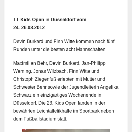
TT-Kids-Open in Düsseldorf vom
24.-26.08.2012
Devin Burkard und Finn Witte kommen nach fünf
Runden unter die besten acht Mannschaften
Maximilian Behr, Devin Burkard, Jan-Philipp
Werning, Jonas Wilzbach, Finn Witte und
Christoph Ziegenfuß erlebten mit Mutter und
Schwester Behr sowie der Jugendleiterin Angelika
Schwarz ein einzigartiges Wochenende in
Düsseldorf. Die 23. Kids Open fanden in der
bewährten Leichtatletikhalle im Sportpark neben
dem Fußballstadium statt.