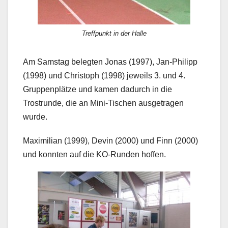
Treffpunkt in der Halle
Am Samstag belegten Jonas (1997), Jan-Philipp
(1998) und Christoph (1998) jeweils 3. und 4.
Gruppenplätze und kamen dadurch in die
Trostrunde, die an Mini-Tischen ausgetragen
wurde.
Maximilian (1999), Devin (2000) und Finn (2000)
und konnten auf die KO-Runden hoffen.