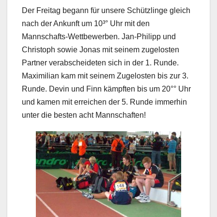
Der Freitag begann für unsere Schützlinge gleich
nach der Ankunft um 10³° Uhr mit den
Mannschafts-Wettbewerben. Jan-Philipp und
Christoph sowie Jonas mit seinem zugelosten
Partner verabscheideten sich in der 1. Runde.
Maximilian kam mit seinem Zugelosten bis zur 3.
Runde. Devin und Finn kämpften bis um 20°° Uhr
und kamen mit erreichen der 5. Runde immerhin
unter die besten acht Mannschaften!