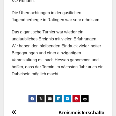
KO-Runden.
Die Übernachtungen in der gastlichen
Jugendherberge in Ratingen war sehr erholsam.
Das gigantische Turnier war wieder ein
unglaubliches Ereignis mit vielen Erfahrungen.
Wir haben den bleibenden Eindruck vieler, netter
Begegnungen und einer einzigartigen
Veranstaltung mit nach Hessen genommen und
hoffen, dass der Termin im nächsten Jahr auch ein
Dabeisein möglich macht.
Beitragsnavigation
Kreismeisterschafte