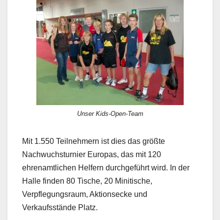
Unser Kids-Open-Team
Mit 1.550 Teilnehmern ist dies das größte
Nachwuchsturnier Europas, das mit 120
ehrenamtlichen Helfern durchgeführt wird. In der
Halle finden 80 Tische, 20 Minitische,
Verpflegungsraum, Aktionsecke und
Verkaufsstände Platz.