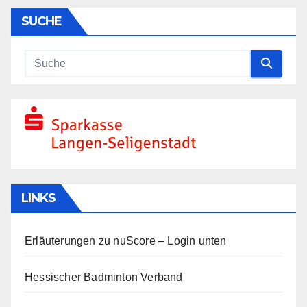
SUCHE
LINKS
Erläuterungen zu nuScore
– Login unten
Hessischer Badminton Verband