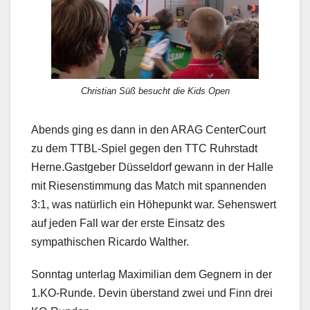
Christian Süß besucht die Kids Open
Abends ging es dann in den ARAG CenterCourt
zu dem TTBL-Spiel gegen den TTC Ruhrstadt
Herne.Gastgeber Düsseldorf gewann in der Halle
mit Riesenstimmung das Match mit spannenden
3:1, was natürlich ein Höhepunkt war. Sehenswert
auf jeden Fall war der erste Einsatz des
sympathischen Ricardo Walther.
Sonntag unterlag Maximilian dem Gegnern in der
1.KO-Runde. Devin überstand zwei und Finn drei