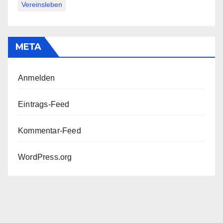
Vereinsleben
META
Anmelden
Eintrags-Feed
Kommentar-Feed
WordPress.org