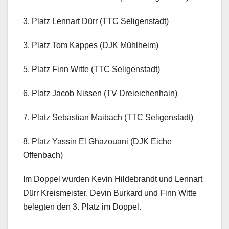
3. Platz Lennart Dürr (TTC Seligenstadt)
3. Platz Tom Kappes (DJK Mühlheim)
5. Platz Finn Witte (TTC Seligenstadt)
6. Platz Jacob Nissen (TV Dreieichenhain)
7. Platz Sebastian Maibach (TTC Seligenstadt)
8. Platz Yassin El Ghazouani (DJK Eiche
Offenbach)
Im Doppel wurden Kevin Hildebrandt und Lennart
Dürr Kreismeister. Devin Burkard und Finn Witte
belegten den 3. Platz im Doppel.