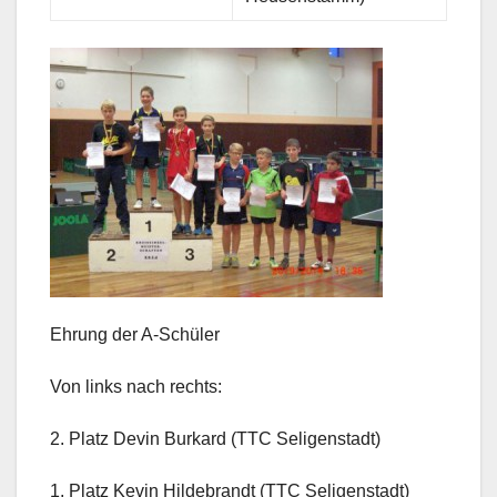
Ehrung der A-Schüler
Von links nach rechts:
2. Platz Devin Burkard (TTC Seligenstadt)
1. Platz Kevin Hildebrandt (TTC Seligenstadt)