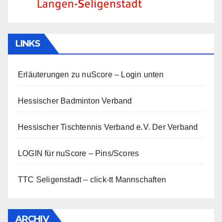
LINKS
Erläuterungen zu nuScore
– Login unten
Hessischer Badminton Verband
Hessischer Tischtennis Verband e.V.
Der Verband
LOGIN für nuScore – Pins/Scores
TTC Seligenstadt – click-tt Mannschaften
ARCHIV