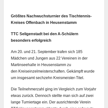
Größtes Nachwuchsturnier des Tischtennis-
Kreises Offenbach in Heusenstamm
TTC Seligenstadt bei den A-Schülern
besonders erfolgreich
Am 20. und 21. September trafen sich 185
Mädchen und Jungen aus 22 Vereinen in der
Martinseehalle in Heusenstamm zu
den Kreiseinzelmeisterschaften. Gekämpft wurde
um insgesamt sechzehn Kreismeister-Titel.
Die Teilnehmerzahl ging im Vergleich zum Vorjahr
etwas zurück. Dennoch stellte man sich auf zwei
lange Turniertage ein. Der ausrichtende Verein