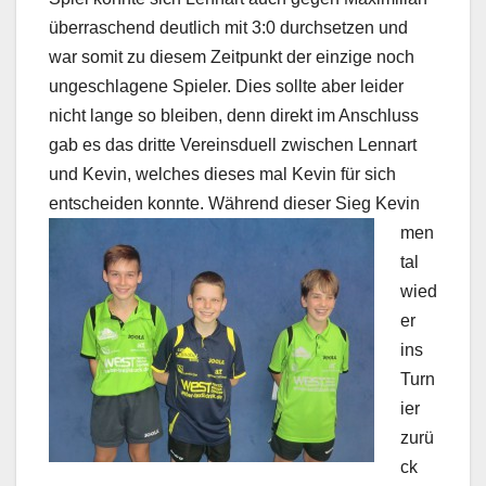
überraschend deutlich mit 3:0 durchsetzen und
war somit zu diesem Zeitpunkt der einzige noch
ungeschlagene Spieler. Dies sollte aber leider
nicht lange so bleiben, denn direkt im Anschluss
gab es das dritte Vereinsduell zwischen Lennart
und Kevin, welches dieses mal Kevin für sich
entscheiden konnte.
Während dieser Sieg Kevin
men
tal
wied
er
ins
Turn
ier
zurü
ck