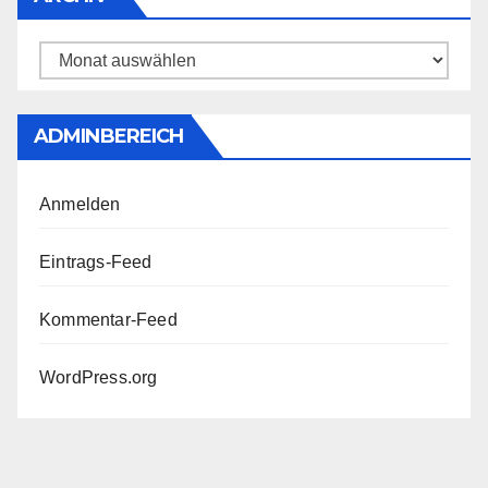
Archiv
ADMINBEREICH
Anmelden
Eintrags-Feed
Kommentar-Feed
WordPress.org