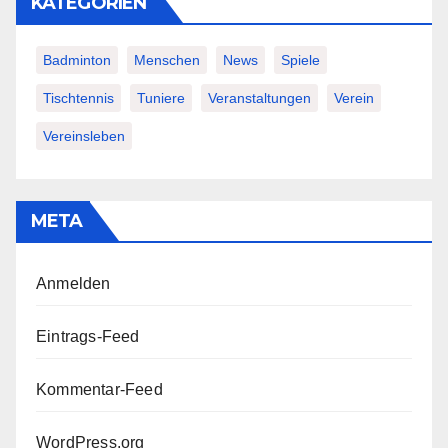
KATEGORIEN
Badminton
Menschen
News
Spiele
Tischtennis
Tuniere
Veranstaltungen
Verein
Vereinsleben
META
Anmelden
Eintrags-Feed
Kommentar-Feed
WordPress.org