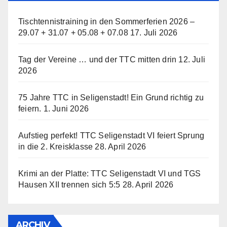
Tischtennistraining in den Sommerferien 2026 –
29.07 + 31.07 + 05.08 + 07.08
17. Juli 2026
Tag der Vereine … und der TTC mitten drin
12. Juli
2026
75 Jahre TTC in Seligenstadt! Ein Grund richtig zu
feiern.
1. Juni 2026
Aufstieg perfekt! TTC Seligenstadt VI feiert Sprung
in die 2. Kreisklasse
28. April 2026
Krimi an der Platte: TTC Seligenstadt VI und TGS
Hausen XII trennen sich 5:5
28. April 2026
ARCHIV