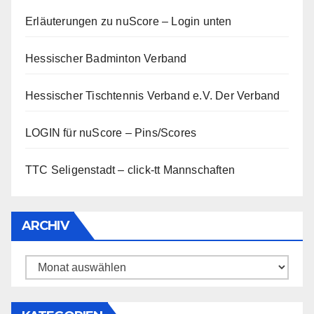
Erläuterungen zu nuScore
– Login unten
Hessischer Badminton Verband
Hessischer Tischtennis Verband e.V.
Der Verband
LOGIN für nuScore – Pins/Scores
TTC Seligenstadt – click-tt Mannschaften
ARCHIV
Archiv