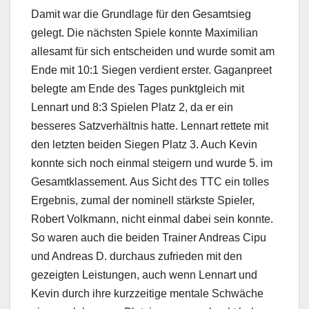
Damit war die Grundlage für den Gesamtsieg
gelegt. Die nächsten Spiele konnte Maximilian
allesamt für sich entscheiden und wurde somit am
Ende mit 10:1 Siegen verdient erster. Gaganpreet
belegte am Ende des Tages punktgleich mit
Lennart und 8:3 Spielen Platz 2, da er ein
besseres Satzverhältnis hatte. Lennart rettete mit
den letzten beiden Siegen Platz 3. Auch Kevin
konnte sich noch einmal steigern und wurde 5. im
Gesamtklassement. Aus Sicht des TTC ein tolles
Ergebnis, zumal der nominell stärkste Spieler,
Robert Volkmann, nicht einmal dabei sein konnte.
So waren auch die beiden Trainer Andreas Cipu
und Andreas D. durchaus zufrieden mit den
gezeigten Leistungen, auch wenn Lennart und
Kevin durch ihre kurzzeitige mentale Schwäche