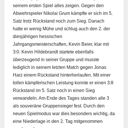
seinem ersten Spiel alles zeigen. Gegen den
Abwehrspieler Nikolai Grum kämpfte er sich im 5.
Satz trotz Rückstand noch zum Sieg. Danach
hatte er wenig Mühe und schlug auch den 2. der
diesjährigen hessischen
Jahrgangsmeisterschaften, Kevin Beier, klar mit
3:0. Kevin Hildebrandt startete ebenfalls
überzeugend in seiner Gruppe und musste
lediglich in seinem letzten Match gegen Jonas
Harz einem Rückstand hinterherlaufen. Mit einer
tollen kämpferischen Leistung konnte er einen 3:8
Rückstand im 5. Satz noch in einen Sieg
verwandeln. Am Ende des Tages standen alle 3
als souveräne Gruppensieger fest. Durch den
neuen Spielmodus war dies besonders wichtig, da
eine Niederlage in den 2. Tag mitgenommen