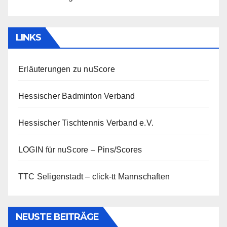
LINKS
Erläuterungen zu nuScore
Hessischer Badminton Verband
Hessischer Tischtennis Verband e.V.
LOGIN für nuScore – Pins/Scores
TTC Seligenstadt – click-tt Mannschaften
NEUSTE BEITRÄGE