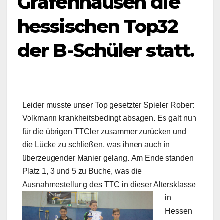
Gräfenhausen die
hessischen Top32
der B-Schüler statt.
Leider musste unser Top gesetzter Spieler Robert
Volkmann krankheitsbedingt absagen. Es galt nun
für die übrigen TTCler zusammenzurücken und
die Lücke zu schließen, was ihnen auch in
überzeugender Manier gelang. Am Ende standen
Platz 1, 3 und 5 zu Buche, was die
Ausnahmestellung des TTC in dieser Altersklas
se
in
Hessen