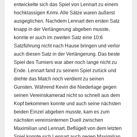
entwickelte sich das Spiel von Lennart zu einem
hochklassigen Krimi. Alle Sätze waren äußerst
ausgeglichen. Nachdem Lennart den ersten Satz
knapp in der Verlängerung abgeben musste,
konnte er auch im zweiten Satz eine 10:6
Satzführung nicht nach Hause bringen und verlor
auch diesen Satz in der Verlängerung. Das beste
Spiel des Turniers war aber noch lange nicht zu
Ende. Lennart fand zu seinem Spiel zurück und
drehte das Match noch verdient zu seinen
Gunsten. Während Kevin die Niederlage gegen
seinen Vereinskamerad nicht so schnell aus dem
Kopf bekommen konnte und auch seine nächsten
beiden Einzel abgeben musste, kam es zum
nächsten vereinsinternen Duell zwischen
Maximilian und Lennart. Beflügelt von dem letzten
Spiel konnte sich Lennart auch gegen Maximilian