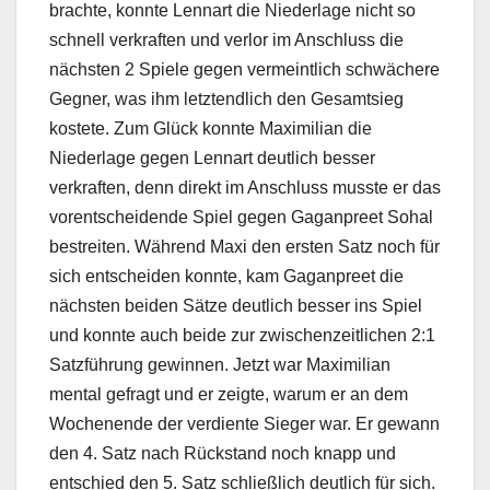
brachte, konnte Lennart die Niederlage nicht so
schnell verkraften und verlor im Anschluss die
nächsten 2 Spiele gegen vermeintlich schwächere
Gegner, was ihm letztendlich den Gesamtsieg
kostete. Zum Glück konnte Maximilian die
Niederlage gegen Lennart deutlich besser
verkraften, denn direkt im Anschluss musste er das
vorentscheidende Spiel gegen Gaganpreet Sohal
bestreiten. Während Maxi den ersten Satz noch für
sich entscheiden konnte, kam Gaganpreet die
nächsten beiden Sätze deutlich besser ins Spiel
und konnte auch beide zur zwischenzeitlichen 2:1
Satzführung gewinnen. Jetzt war Maximilian
mental gefragt und er zeigte, warum er an dem
Wochenende der verdiente Sieger war. Er gewann
den 4. Satz nach Rückstand noch knapp und
entschied den 5. Satz schließlich deutlich für sich.