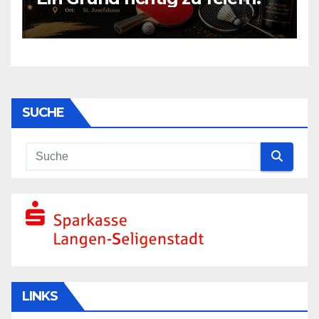
SUCHE
LINKS