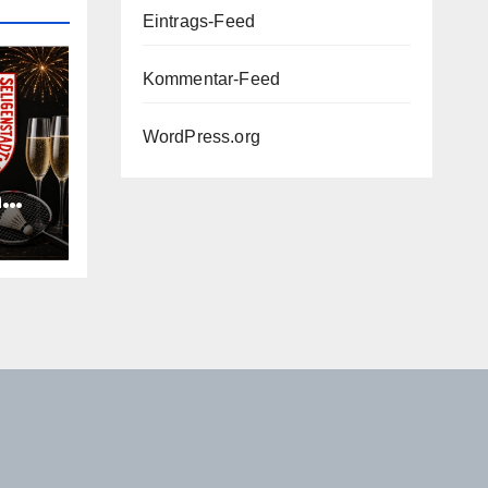
Eintrags-Feed
Kommentar-Feed
WordPress.org
n