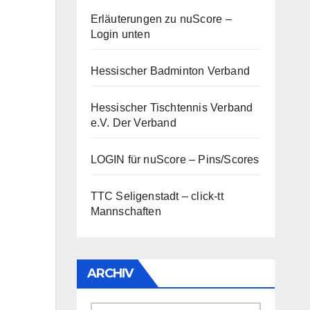
Erläuterungen zu nuScore
–
Login unten
Hessischer Badminton Verband
Hessischer Tischtennis Verband
e.V.
Der Verband
LOGIN für nuScore – Pins/Scores
TTC Seligenstadt – click-tt
Mannschaften
ARCHIV