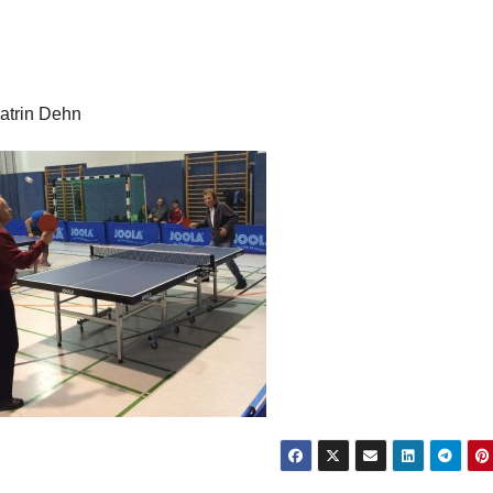
Katrin Dehn