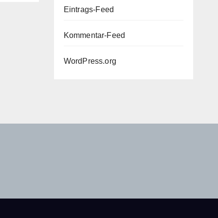
Eintrags-Feed
Kommentar-Feed
WordPress.org