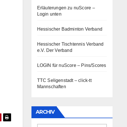
Erläuterungen zu nuScore
–
Login unten
Hessischer Badminton Verband
Hessischer Tischtennis Verband
e.V.
Der Verband
LOGIN für nuScore – Pins/Scores
TTC Seligenstadt – click-tt
Mannschaften
ARCHIV