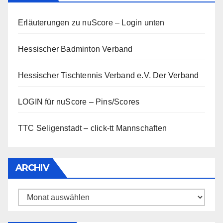
Erläuterungen zu nuScore
– Login unten
Hessischer Badminton Verband
Hessischer Tischtennis Verband e.V.
Der Verband
LOGIN für nuScore – Pins/Scores
TTC Seligenstadt – click-tt Mannschaften
ARCHIV
Archiv