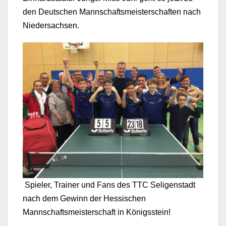
den Deutschen Mannschaftsmeisterschaften nach
Niedersachsen.
Spieler, Trainer und Fans des TTC Seligenstadt
nach dem Gewinn der Hessischen
Mannschaftsmeisterschaft in Königsstein!