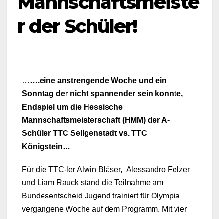
Mannschaftsmeiste
r der Schüler!
…
….eine anstrengende Woche und ein
Sonntag der nicht spannender sein konnte,
Endspiel um die Hessische
Mannschaftsmeisterschaft (HMM) der A-
Schüler TTC Seligenstadt vs. TTC
Königstein…
Für die TTC-ler Alwin Bläser, Alessandro Felzer
und Liam Rauck stand die Teilnahme am
Bundesentscheid Jugend trainiert für Olympia
vergangene Woche auf dem Programm. Mit vier