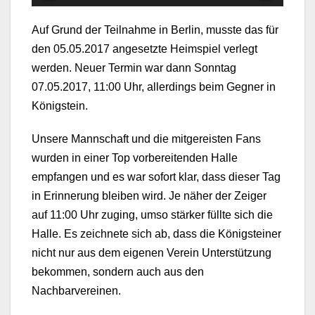
Auf Grund der Teilnahme in Berlin, musste das für
den 05.05.2017 angesetzte Heimspiel verlegt
werden. Neuer Termin war dann Sonntag
07.05.2017, 11:00 Uhr, allerdings beim Gegner in
Königstein.
Unsere Mannschaft und die mitgereisten Fans
wurden in einer Top vorbereitenden Halle
empfangen und es war sofort klar, dass dieser Tag
in Erinnerung bleiben wird. Je näher der Zeiger
auf 11:00 Uhr zuging, umso stärker füllte sich die
Halle. Es zeichnete sich ab, dass die Königsteiner
nicht nur aus dem eigenen Verein Unterstützung
bekommen, sondern auch aus den
Nachbarvereinen.