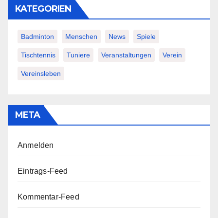
KATEGORIEN
Badminton
Menschen
News
Spiele
Tischtennis
Tuniere
Veranstaltungen
Verein
Vereinsleben
META
Anmelden
Eintrags-Feed
Kommentar-Feed