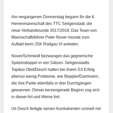
Am vergangenen Donnerstag begann für die 6.
Herrenmannschaft des TTC Seligenstadt, die
neue Verbandsrunde 2017/2018. Das Team von
Mannschaftsführer Peter Nover musste zum
Auftakt beim JSK Rodgau VI antreten.
Nover/Schmiedl bezwangen
das gegnerische
Spitzendoppel in vier Sätzen. Seligenstadts
Topduo Obst/Desch hatten bei ihrem 3:0 Erfolg
ebenso wenig Probleme, wie Beppler/Dammann,
die ihre Partie ebenfalls in drei Durchgängen
gewannen. Dieser kerzengerade Beginn zog sich
in dieser Art und Weise fort.
Uli Desch fertigte seinen Kontrahenten schnell mit