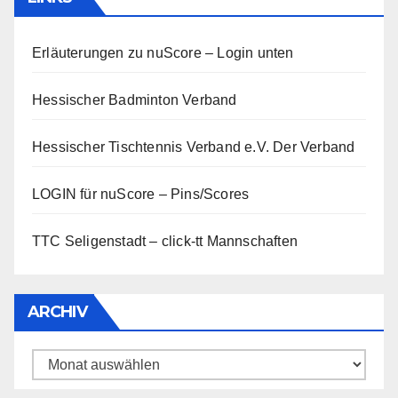
Erläuterungen zu nuScore
– Login unten
Hessischer Badminton Verband
Hessischer Tischtennis Verband e.V.
Der Verband
LOGIN für nuScore – Pins/Scores
TTC Seligenstadt – click-tt Mannschaften
ARCHIV
Archiv