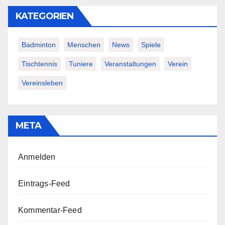
KATEGORIEN
Badminton
Menschen
News
Spiele
Tischtennis
Tuniere
Veranstaltungen
Verein
Vereinsleben
META
Anmelden
Eintrags-Feed
Kommentar-Feed