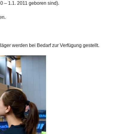
10 – 1.1. 2011 geboren sind).
en.
äger werden bei Bedarf zur Verfügung gestellt.