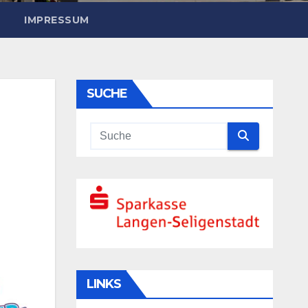
IMPRESSUM
SUCHE
LINKS