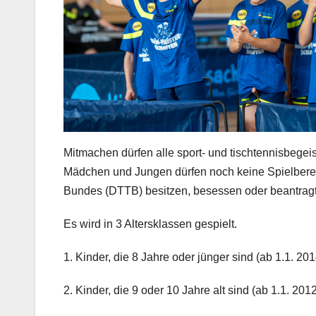
Mitmachen dürfen alle sport- und tischtennisbegeis
Mädchen und Jungen dürfen noch keine Spielberec
Bundes (DTTB) besitzen, besessen oder beantrag
Es wird in 3 Altersklassen gespielt.
1. Kinder, die 8 Jahre oder jünger sind (ab 1.1. 20
2. Kinder, die 9 oder 10 Jahre alt sind (ab 1.1. 201