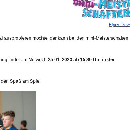
Flyer Dow
al ausprobieren möchte, der kann bei den mini-Meisterschaften
ltung findet am Mittwoch
25.01. 2023 ab 15.30 Uhr in der
m den Spaß am Spiel.