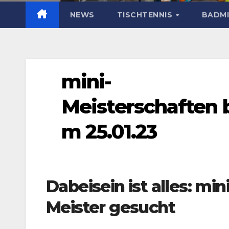
NEWS
TISCHTENNIS
BADM
mini-
Meisterschaften 
m 25.01.23
Dabeisein ist alles: mini
Meister gesucht