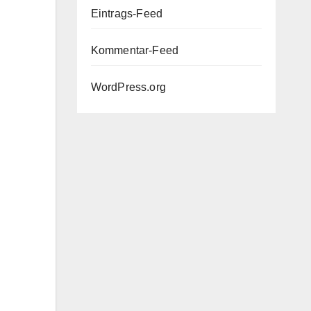
Eintrags-Feed
Kommentar-Feed
WordPress.org