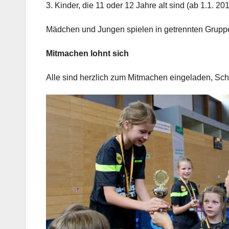
3. Kinder, die 11 oder 12 Jahre alt sind (ab 1.1. 20
Mädchen und Jungen spielen in getrennten Grupp
Mitmachen lohnt sich
Alle sind herzlich zum Mitmachen eingeladen, Schl