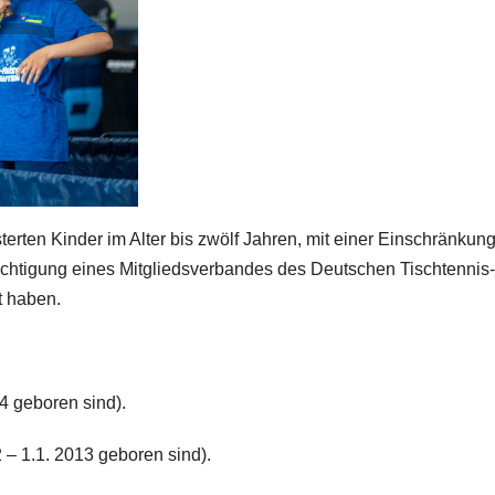
terten Kinder im Alter bis zwölf Jahren, mit einer Einschränkung
htigung eines Mitgliedsverbandes des Deutschen Tischtennis-
t haben.
14 geboren sind).
2 – 1.1. 2013 geboren sind).