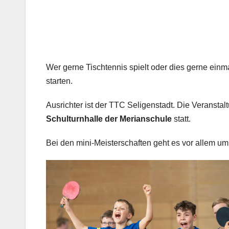
Wer gerne Tischtennis spielt oder dies gerne einm
starten.
Ausrichter ist der TTC Seligenstadt. Die Veransta
Schulturnhalle der Merianschule
statt.
Bei den mini-Meisterschaften geht es vor allem u