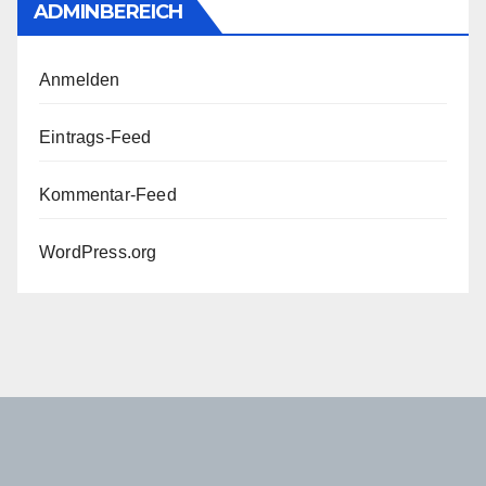
ADMINBEREICH
Anmelden
Eintrags-Feed
Kommentar-Feed
WordPress.org