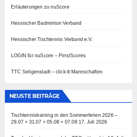
Erläuterungen zu nuScore
Hessischer Badminton Verband
Hessischer Tischtennis Verband e.V.
LOGIN für nuScore – Pins/Scores
TTC Seligenstadt – click-tt Mannschaften
NEUSTE BEITRÄGE
Tischtennistraining in den Sommerferien 2026 –
29.07 + 31.07 + 05.08 + 07.08
17. Juli 2026