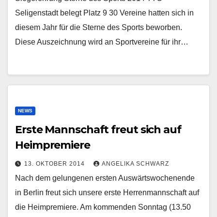
Seligenstadt belegt Platz 9 30 Vereine hatten sich in
diesem Jahr für die Sterne des Sports beworben.
Diese Auszeichnung wird an Sportvereine für ihr…
NEWS
Erste Mannschaft freut sich auf
Heimpremiere
13. OKTOBER 2014
ANGELIKA SCHWARZ
Nach dem gelungenen ersten Auswärtswochenende
in Berlin freut sich unsere erste Herrenmannschaft auf
die Heimpremiere. Am kommenden Sonntag (13.50