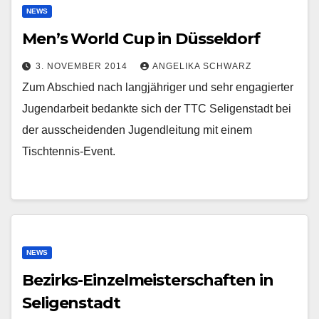
NEWS
Men’s World Cup in Düsseldorf
3. NOVEMBER 2014
ANGELIKA SCHWARZ
Zum Abschied nach langjähriger und sehr engagierter
Jugendarbeit bedankte sich der TTC Seligenstadt bei
der ausscheidenden Jugendleitung mit einem
Tischtennis-Event.
NEWS
Bezirks-Einzelmeisterschaften in
Seligenstadt