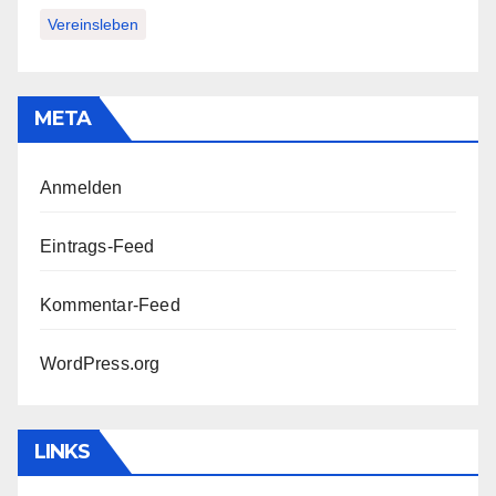
Vereinsleben
META
Anmelden
Eintrags-Feed
Kommentar-Feed
WordPress.org
LINKS