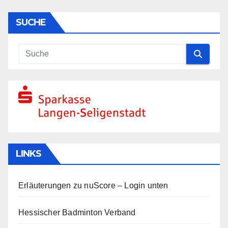
SUCHE
LINKS
Erläuterungen zu nuScore
– Login unten
Hessischer Badminton Verband