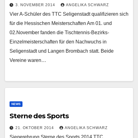
3. NOVEMBER 2014
ANGELIKA SCHWARZ
Vier A-Schüler des TTC Seligenstadt qualifizieren sich
für die Hessischen Meisterschaften Am 01. und
02.November fanden die Tischtennis-Bezirks-
Einzelmeisterschaften für den Nachwuchs in
Seligenstadt und Langen Brombach statt. Beide
Vereine waren…
NEWS
Sterne des Sports
21. OKTOBER 2014
ANGELIKA SCHWARZ
Siegerehrung Sterne des Sports 2014 TTC