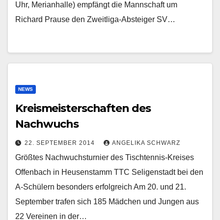
Uhr, Merianhalle) empfängt die Mannschaft um
Richard Prause den Zweitliga-Absteiger SV…
NEWS
Kreismeisterschaften des
Nachwuchs
22. SEPTEMBER 2014
ANGELIKA SCHWARZ
Größtes Nachwuchsturnier des Tischtennis-Kreises
Offenbach in Heusenstamm TTC Seligenstadt bei den
A-Schülern besonders erfolgreich Am 20. und 21.
September trafen sich 185 Mädchen und Jungen aus
22 Vereinen in der…