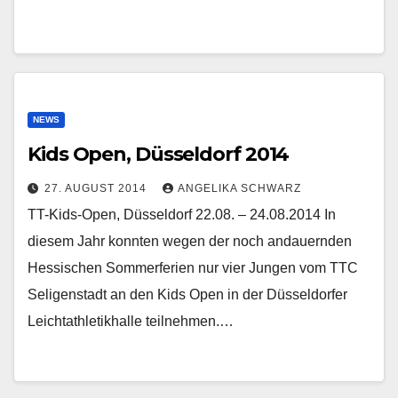
NEWS
Kids Open, Düsseldorf 2014
27. AUGUST 2014
ANGELIKA SCHWARZ
TT-Kids-Open, Düsseldorf 22.08. – 24.08.2014 In
diesem Jahr konnten wegen der noch andauernden
Hessischen Sommerferien nur vier Jungen vom TTC
Seligenstadt an den Kids Open in der Düsseldorfer
Leichtathletikhalle teilnehmen.…