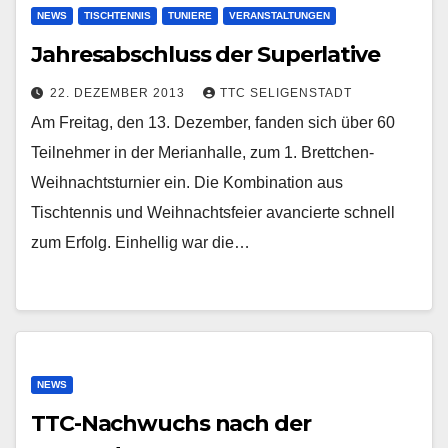
NEWS
TISCHTENNIS
TUNIERE
VERANSTALTUNGEN
Jahresabschluss der Superlative
22. DEZEMBER 2013
TTC SELIGENSTADT
Am Freitag, den 13. Dezember, fanden sich über 60
Teilnehmer in der Merianhalle, zum 1. Brettchen-
Weihnachtsturnier ein. Die Kombination aus
Tischtennis und Weihnachtsfeier avancierte schnell
zum Erfolg. Einhellig war die…
NEWS
TTC-Nachwuchs nach der