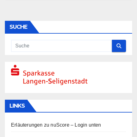
SUCHE
LINKS
Erläuterungen zu nuScore
– Login unten