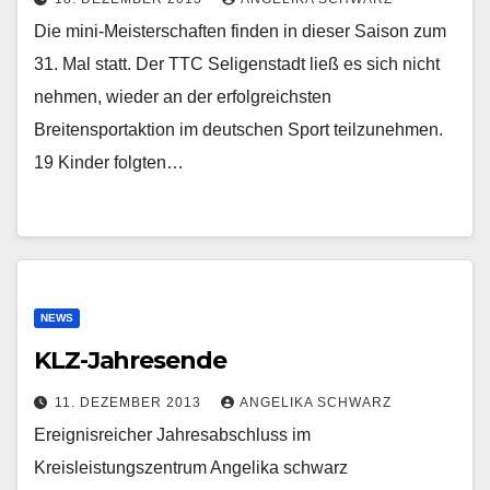
Die mini-Meisterschaften finden in dieser Saison zum
31. Mal statt. Der TTC Seligenstadt ließ es sich nicht
nehmen, wieder an der erfolgreichsten
Breitensportaktion im deutschen Sport teilzunehmen.
19 Kinder folgten…
NEWS
KLZ-Jahresende
11. DEZEMBER 2013
ANGELIKA SCHWARZ
Ereignisreicher Jahresabschluss im
Kreisleistungszentrum Angelika schwarz