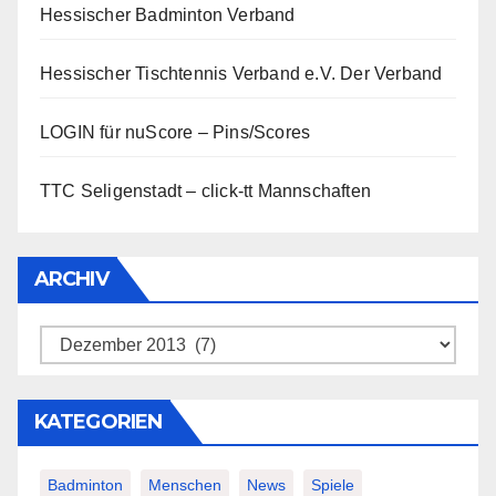
Hessischer Badminton Verband
Hessischer Tischtennis Verband e.V.
Der Verband
LOGIN für nuScore – Pins/Scores
TTC Seligenstadt – click-tt Mannschaften
ARCHIV
Archiv
KATEGORIEN
Badminton
Menschen
News
Spiele