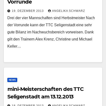
Vorrunde
19. DEZEMBER 2013
ANGELIKA SCHWARZ
Drei der vier Mannschaften sind Herbstmeister Nach
der Vorrunde kann der TTC Seligenstadt eine sehr
gute Bilanz im Nachwuchsbereich vorweisen. Dank
gilt den Trainern Alex Krenz, Christine und Michael
Keller…
NEWS
mini-Meisterschaften des TTC
Seligenstadt am 13.12.2013
18. DEZEMBER 2013
ANGELIKA SCHWARZ