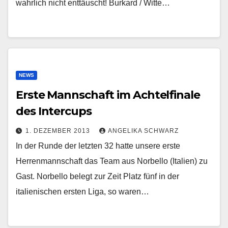
wahrlich nicht enttäuscht! Burkard / Witte…
NEWS
Erste Mannschaft im Achtelfinale
des Intercups
1. DEZEMBER 2013
ANGELIKA SCHWARZ
In der Runde der letzten 32 hatte unsere erste
Herrenmannschaft das Team aus Norbello (Italien) zu
Gast. Norbello belegt zur Zeit Platz fünf in der
italienischen ersten Liga, so waren…