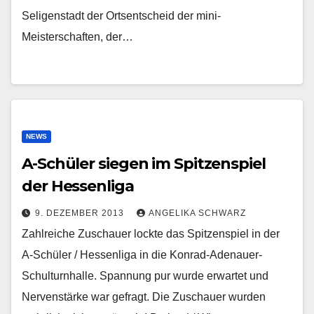
Seligenstadt der Ortsentscheid der mini-
Meisterschaften, der…
NEWS
A-Schüler siegen im Spitzenspiel
der Hessenliga
9. DEZEMBER 2013
ANGELIKA SCHWARZ
Zahlreiche Zuschauer lockte das Spitzenspiel in der
A-Schüler / Hessenliga in die Konrad-Adenauer-
Schulturnhalle. Spannung pur wurde erwartet und
Nervenstärke war gefragt. Die Zuschauer wurden