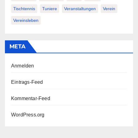
Tischtennis
Tuniere
Veranstaltungen
Verein
Vereinsleben
META
Anmelden
Eintrags-Feed
Kommentar-Feed
WordPress.org